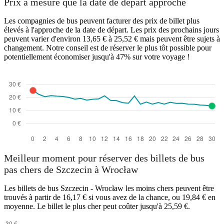
Prix à mesure que la date de départ approche
Les compagnies de bus peuvent facturer des prix de billet plus
élevés à l'approche de la date de départ. Les prix des prochains jours
peuvent varier d'environ 13,65 € à 25,52 € mais peuvent être sujets à
changement. Notre conseil est de réserver le plus tôt possible pour
potentiellement économiser jusqu'à 47% sur votre voyage !
Wrocław
Meilleur moment pour réserver des billets de bus
pas chers de Szczecin à Wrocław
Les billets de bus Szczecin - Wrocław les moins chers peuvent être
trouvés à partir de 16,17 € si vous avez de la chance, ou 19,84 € en
moyenne. Le billet le plus cher peut coûter jusqu'à 25,59 €.