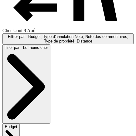
Check-out 9 Aoû
Filtrer par:
Budget, Type d'annulation,Note, Note des commentaires,
Type de propriété, Distance
Trier par:
Le moins cher
Budget