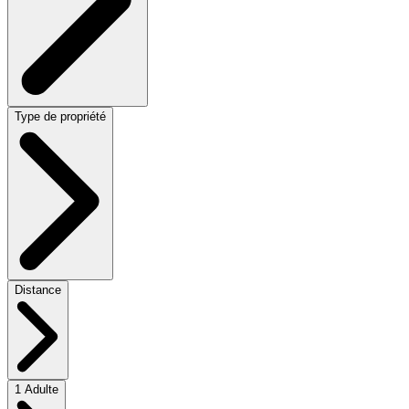
Type de propriété
Distance
1 Adulte