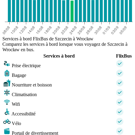
Services à bord FlixBus de Szczecin à Wrocław
Comparez les services à bord lorsque vous voyagez de Szczecin à
Wrocław en bus.
Services à bord
FlixBus
Prise électrique
Bagage
Nourriture et boisson
Climatisation
Wifi
Accessibilité
Vélo
Portail de divertissement