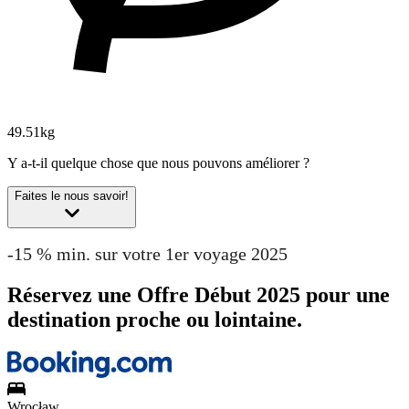
49.51kg
Y a-t-il quelque chose que nous pouvons améliorer ?
Faites le nous savoir!
-15 % min. sur votre 1er voyage 2025
Réservez une Offre Début 2025 pour une
destination proche ou lointaine.
Wrocław