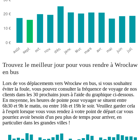
Trouvez le meilleur jour pour vous rendre à Wrocław
en bus
Lors de vos déplacements vers Wrocław en bus, si vous souhaitez
éviter la foule, vous pouvez consulter la fréquence de voyage de nos
clients dans les 30 prochains jours à l'aide du graphique ci-dessous.
En moyenne, les heures de pointe pour voyager se situent entre
6h30 et 9h le matin, ou entre 16h et 19h le soir. Veuillez garder cela
à l'esprit lorsque vous vous rendez à votre point de départ car vous
pourriez avoir besoin d'un peu plus de temps pour arriver, en
particulier dans les grandes villes !