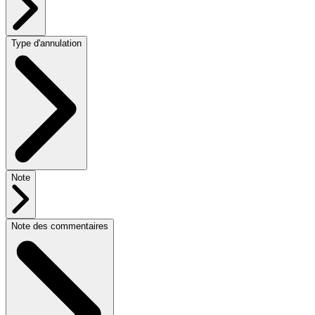
Type d'annulation
Note
Note des commentaires