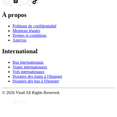
À propos
Politique de confidentialité
Mentions légales
Termes et conditions
Aperçus
International
Bus internationaux
Trains internationaux
Vols internationaux
Horaires des trains à l'étranger
Horaires des bus à l'étranger
© 2026 Virail All Rights Reserved.