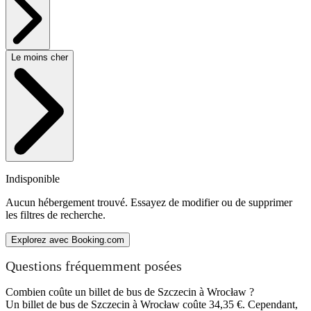
Le moins cher
Indisponible
Aucun hébergement trouvé. Essayez de modifier ou de supprimer
les filtres de recherche.
Explorez avec Booking.com
Questions fréquemment posées
Combien coûte un billet de bus de Szczecin à Wrocław ?
Un billet de bus de Szczecin à Wrocław coûte 34,35 €. Cependant,