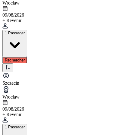
Wrocław
09/08/2026
+ Revenir
1 Passager
Rechercher
Szczecin
Wrocław
09/08/2026
+ Revenir
1 Passager