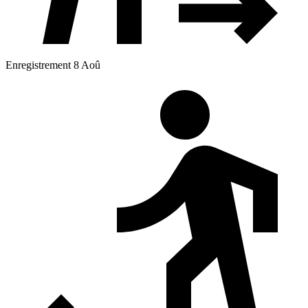
Enregistrement 8 Aoû