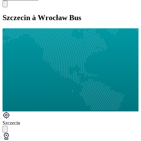
Szczecin à Wrocław Bus
Szczecin