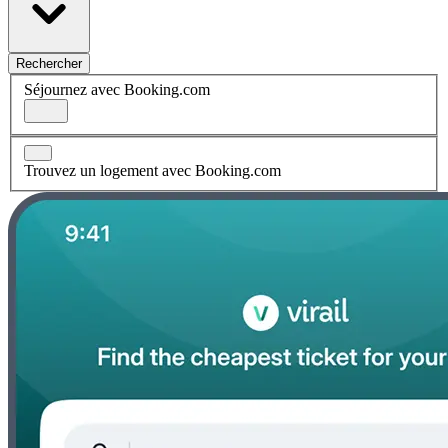
Rechercher
Séjournez avec Booking.com
Trouvez un logement avec Booking.com