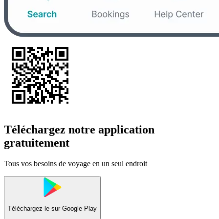
Téléchargez notre application
gratuitement
Tous vos besoins de voyage en un seul endroit
Téléchargez-le sur
Google Play