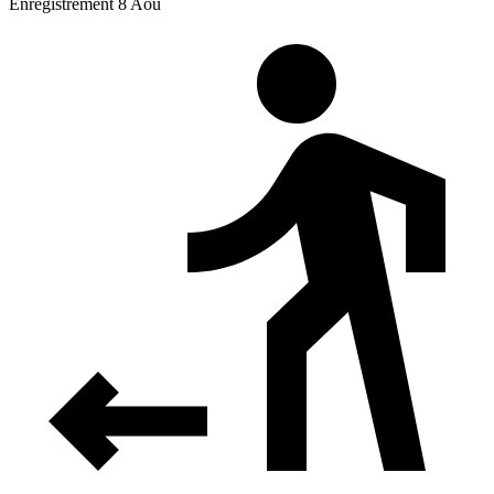
Enregistrement 8 Aoû