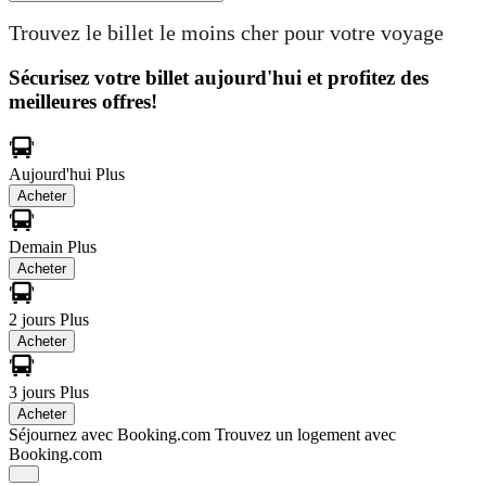
Trouvez le billet le moins cher pour votre voyage
Sécurisez votre billet aujourd'hui et profitez des
meilleures offres!
Aujourd'hui
Plus
Acheter
Demain
Plus
Acheter
2 jours
Plus
Acheter
3 jours
Plus
Acheter
Séjournez avec Booking.com
Trouvez un logement avec
Booking.com