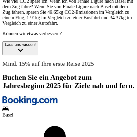
Wie viel CO2 spare ich, wenn ich von Finale Ligure nach Basel mit
dem Zug fahre?
Wenn Sie von Finale Ligure nach Basel mit dem
Zug fahren, sparen Sie 49.65kg CO2-Emissionen im Vergleich zu
einem Flug, 1.91kg im Vergleich zu einer Busfahrt und 34.37kg im
Vergleich zu einer Autofahrt.
Können wir etwas verbessern?
Lass uns wissen!
Mind. 15% auf Ihre erste Reise 2025
Buchen Sie ein Angebot zum
Jahresbeginn 2025 für Ziele nah und fern.
Basel