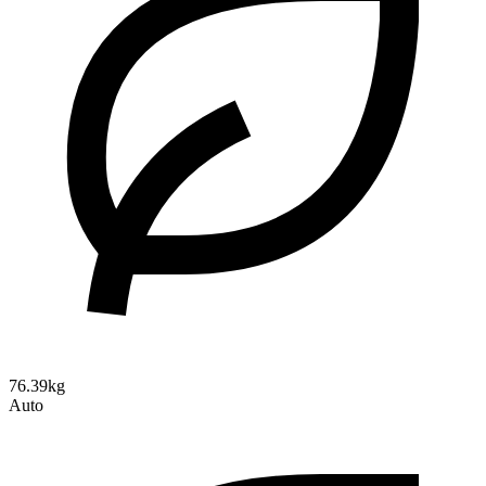
76.39kg
Auto