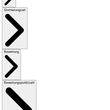
Stornierungsart
Bewertung
Bewertungspunktzahl