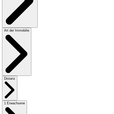
Art der Immobilie
Distanz
1 Erwachsene