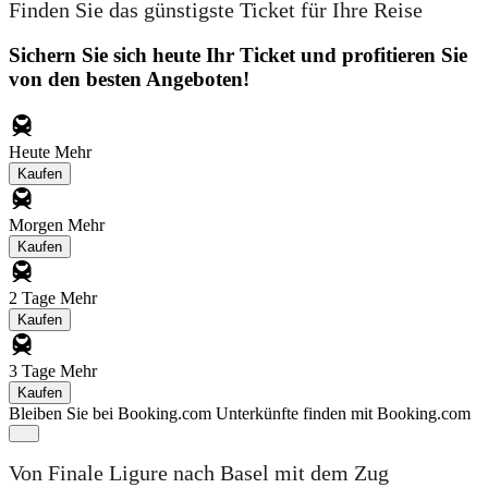
Finden Sie das günstigste Ticket für Ihre Reise
Sichern Sie sich heute Ihr Ticket und profitieren Sie
von den besten Angeboten!
Heute
Mehr
Kaufen
Morgen
Mehr
Kaufen
2 Tage
Mehr
Kaufen
3 Tage
Mehr
Kaufen
Bleiben Sie bei Booking.com
Unterkünfte finden mit Booking.com
Von Finale Ligure nach Basel mit dem Zug