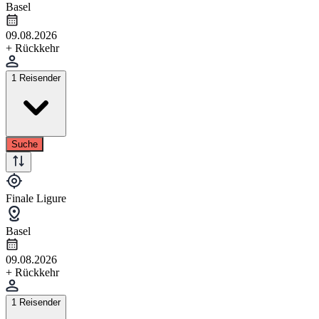
Basel
09.08.2026
+ Rückkehr
1 Reisender
Suche
Finale Ligure
Basel
09.08.2026
+ Rückkehr
1 Reisender