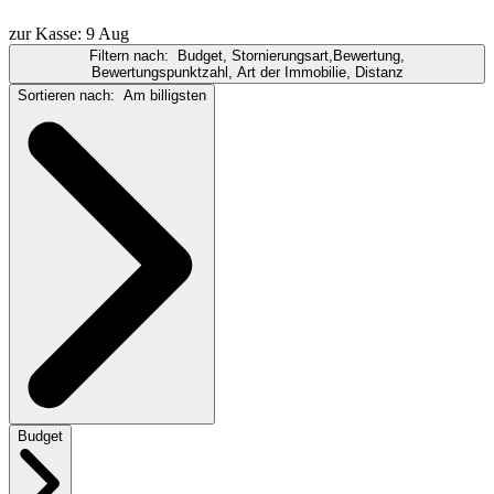
zur Kasse: 9 Aug
Filtern nach:
Budget, Stornierungsart,Bewertung,
Bewertungspunktzahl, Art der Immobilie, Distanz
Sortieren nach:
Am billigsten
Budget