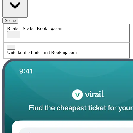
Suche
Bleiben Sie bei Booking.com
Unterkünfte finden mit Booking.com