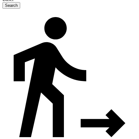
Search