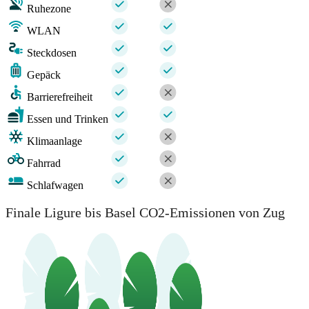
Ruhezone
WLAN
Steckdosen
Gepäck
Barrierefreiheit
Essen und Trinken
Klimaanlage
Fahrrad
Schlafwagen
Finale Ligure bis Basel CO2-Emissionen von Zug