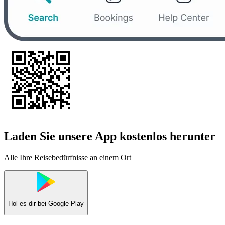
Laden Sie unsere App kostenlos herunter
Alle Ihre Reisebedürfnisse an einem Ort
Hol es dir bei
Google Play