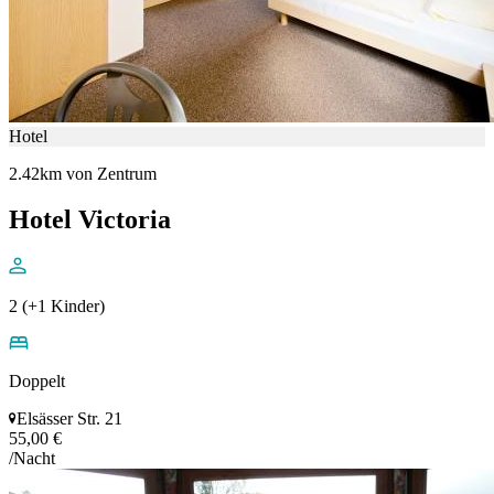
Hotel
2.42km von Zentrum
Hotel Victoria
2 (+1 Kinder)
Doppelt
Elsässer Str. 21
55,00 €
/Nacht