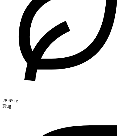
28.65kg
Flug