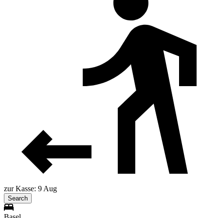
zur Kasse: 9 Aug
Search
Basel