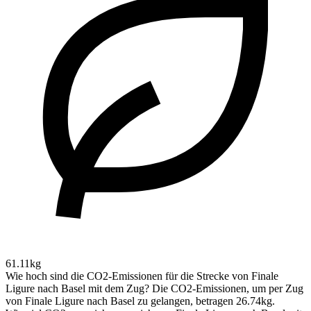
61.11kg
Wie hoch sind die CO2-Emissionen für die Strecke von Finale
Ligure nach Basel mit dem Zug?
Die CO2-Emissionen, um per Zug
von Finale Ligure nach Basel zu gelangen, betragen 26.74kg.