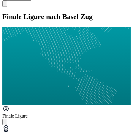
Finale Ligure nach Basel Zug
Finale Ligure