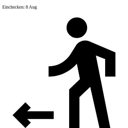
Einchecken: 8 Aug