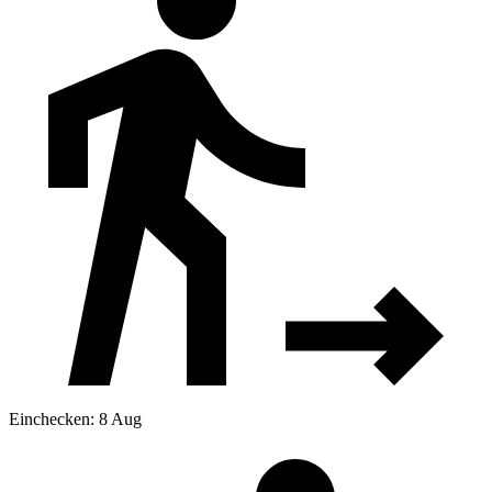
Einchecken: 8 Aug