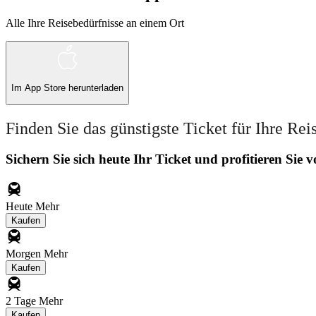
Alle Ihre Reisebedürfnisse an einem Ort
Im
App Store
herunterladen
Finden Sie das günstigste Ticket für Ihre Rei
Sichern Sie sich heute Ihr Ticket und profitieren Sie
Heute
Mehr
Kaufen
Morgen
Mehr
Kaufen
2 Tage
Mehr
Kaufen