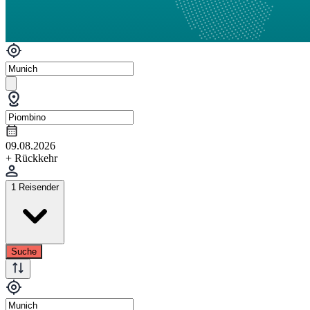
09.08.2026
+ Rückkehr
1 Reisender
Suche