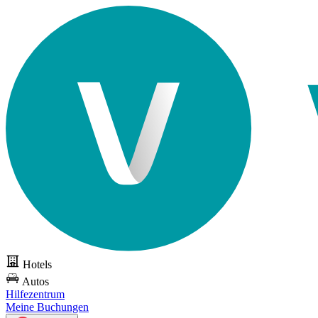
Hotels
Autos
Hilfezentrum
Meine Buchungen