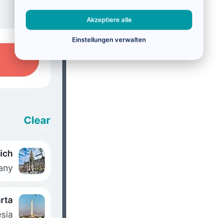
Akzeptiere alle
Einstellungen verwalten