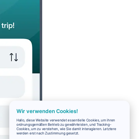
Wir verwenden Cookies!
Hallo, diese Website verwendet essentielle Cookies, um ihren
ordnungsgemäßen Betrieb zu gewährleisten, und Tracking-
Cookies, um zu verstehen, wie Sie damit interagieren. Letztere
werden erst nach Zustimmung gesetzt.