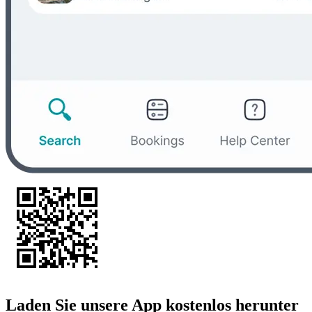
Laden Sie unsere App kostenlos herunter