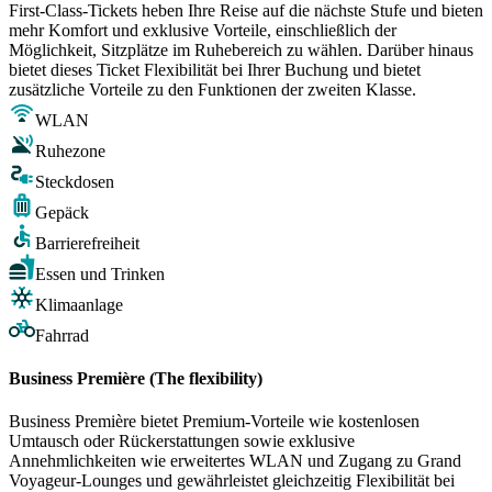
First-Class-Tickets heben Ihre Reise auf die nächste Stufe und bieten
mehr Komfort und exklusive Vorteile, einschließlich der
Möglichkeit, Sitzplätze im Ruhebereich zu wählen. Darüber hinaus
bietet dieses Ticket Flexibilität bei Ihrer Buchung und bietet
zusätzliche Vorteile zu den Funktionen der zweiten Klasse.
WLAN
Ruhezone
Steckdosen
Gepäck
Barrierefreiheit
Essen und Trinken
Klimaanlage
Fahrrad
Business Première (The flexibility)
Business Première bietet Premium-Vorteile wie kostenlosen
Umtausch oder Rückerstattungen sowie exklusive
Annehmlichkeiten wie erweitertes WLAN und Zugang zu Grand
Voyageur-Lounges und gewährleistet gleichzeitig Flexibilität bei