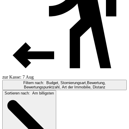
zur Kasse: 7 Aug
Filtern nach:
Budget, Stornierungsart,Bewertung,
Bewertungspunktzahl, Art der Immobilie, Distanz
Sortieren nach:
Am billigsten