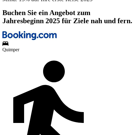
Buchen Sie ein Angebot zum
Jahresbeginn 2025 für Ziele nah und fern.
Quimper