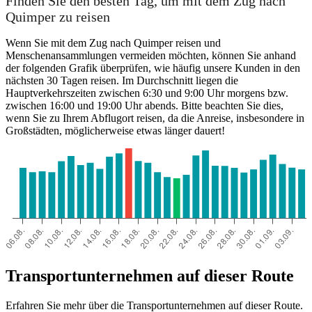
Finden Sie den besten Tag, um mit dem Zug nach
Quimper zu reisen
Wenn Sie mit dem Zug nach Quimper reisen und
Menschenansammlungen vermeiden möchten, können Sie anhand
der folgenden Grafik überprüfen, wie häufig unsere Kunden in den
nächsten 30 Tagen reisen. Im Durchschnitt liegen die
Hauptverkehrszeiten zwischen 6:30 und 9:00 Uhr morgens bzw.
zwischen 16:00 und 19:00 Uhr abends. Bitte beachten Sie dies,
wenn Sie zu Ihrem Abflugort reisen, da die Anreise, insbesondere in
Großstädten, möglicherweise etwas länger dauert!
Transportunternehmen auf dieser Route
Erfahren Sie mehr über die Transportunternehmen auf dieser Route.