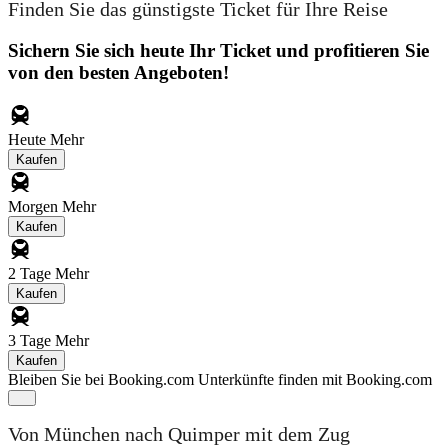
Finden Sie das günstigste Ticket für Ihre Reise
Sichern Sie sich heute Ihr Ticket und profitieren Sie
von den besten Angeboten!
Heute
Mehr
Kaufen
Morgen
Mehr
Kaufen
2 Tage
Mehr
Kaufen
3 Tage
Mehr
Kaufen
Bleiben Sie bei Booking.com
Unterkünfte finden mit Booking.com
Von München nach Quimper mit dem Zug