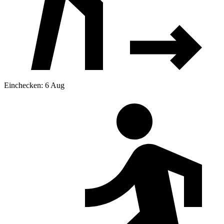
Einchecken: 6 Aug