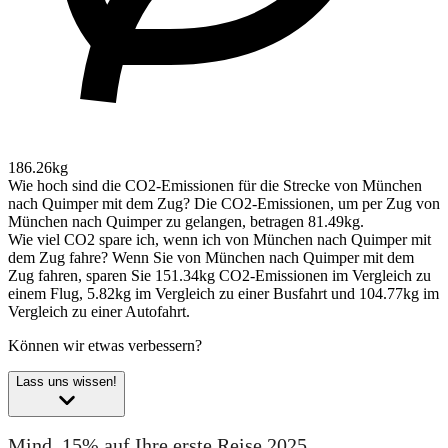
186.26kg
Wie hoch sind die CO2-Emissionen für die Strecke von München
nach Quimper mit dem Zug?
Die CO2-Emissionen, um per Zug von
München nach Quimper zu gelangen, betragen 81.49kg.
Wie viel CO2 spare ich, wenn ich von München nach Quimper mit
dem Zug fahre?
Wenn Sie von München nach Quimper mit dem
Zug fahren, sparen Sie 151.34kg CO2-Emissionen im Vergleich zu
einem Flug, 5.82kg im Vergleich zu einer Busfahrt und 104.77kg im
Vergleich zu einer Autofahrt.
Können wir etwas verbessern?
Lass uns wissen!
Mind. 15% auf Ihre erste Reise 2025