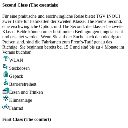
Second Class (The essentials)
Für eine praktische und erschwingliche Reise bietet TGV INOUI
zwei Tarife für Fahrkarten der zweiten Klasse: The Prems Second,
eine erschwingliche Option, und The Second, die klassische zweite
Klasse. Beide können unter bestimmten Bedingungen umgetauscht
und erstattet werden. Wenn Sie auf der Suche nach den niedrigsten
Preisen sind, sind die Fahrkarten zum Prem's-Tarif genau das
Richtige. Sie beginnen bereits bei 15 € und sind bis zu 4 Monate im
Voraus buchbar.
WLAN
Steckdosen
Gepäck
Barrierefreiheit
Essen und Trinken
Klimaanlage
Fahrrad
First Class (The comfort)