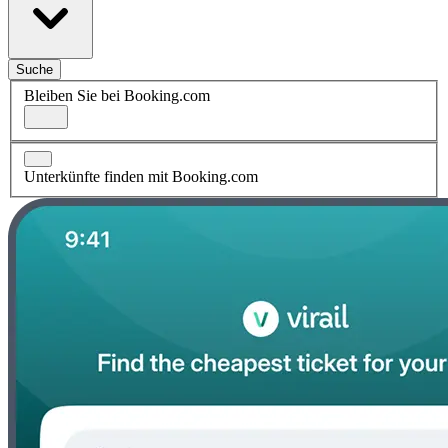
Suche
Bleiben Sie bei Booking.com
Unterkünfte finden mit Booking.com