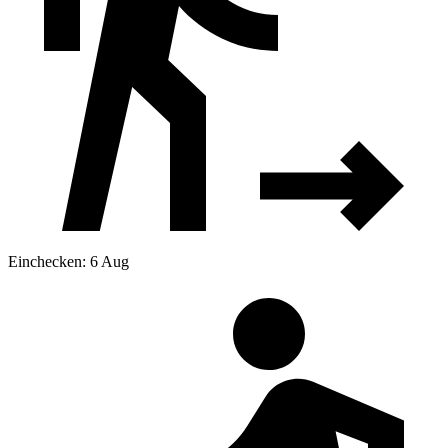
Einchecken: 6 Aug