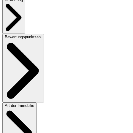
Bewertungspunktzahl
Art der Immobilie