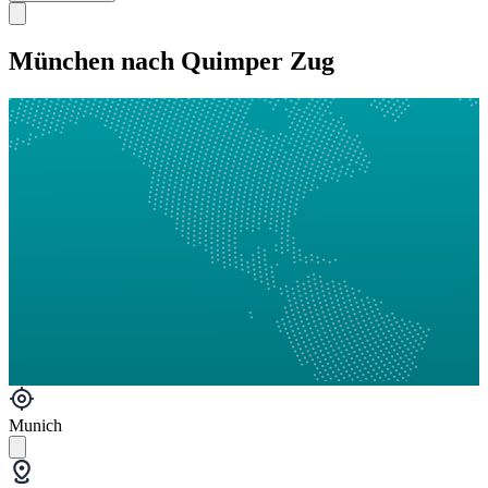
München nach Quimper Zug
Munich