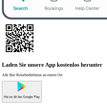
Laden Sie unsere App kostenlos herunter
Alle Ihre Reisebedürfnisse an einem Ort
Hol es dir bei
Google Play