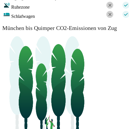
Ruhezone
Schlafwagen
München bis Quimper CO2-Emissionen von Zug