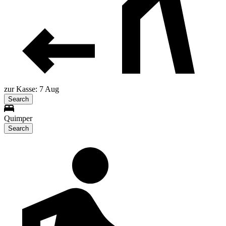
zur Kasse: 7 Aug
Search
Quimper
Search