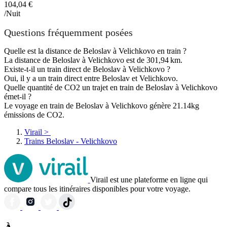
104,04 €
/Nuit
Questions fréquemment posées
Quelle est la distance de Beloslav à Velichkovo en train ?
La distance de Beloslav à Velichkovo est de 301,94 km.
Existe-t-il un train direct de Beloslav à Velichkovo ?
Oui, il y a un train direct entre Beloslav et Velichkovo.
Quelle quantité de CO2 un trajet en train de Beloslav à Velichkovo
émet-il ?
Le voyage en train de Beloslav à Velichkovo génère 21.14kg
émissions de CO2.
Virail
>
Trains Beloslav - Velichkovo
Virail est une plateforme en ligne qui
compare tous les itinéraires disponibles pour votre voyage.