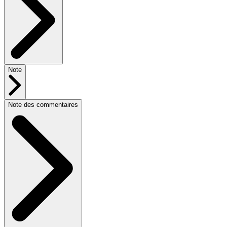
Note
Note des commentaires