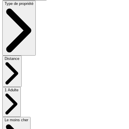
Type de propriété
Distance
1 Adulte
Le moins cher