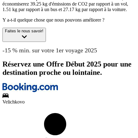
économiserez 39.25 kg d'émissions de CO2 par rapport à un vol,
1.51 kg par rapport à un bus et 27.17 kg par rapport à la voiture.
Y a-t-il quelque chose que nous pouvons améliorer ?
Faites le nous savoir!
-15 % min. sur votre 1er voyage 2025
Réservez une Offre Début 2025 pour une
destination proche ou lointaine.
Velichkovo