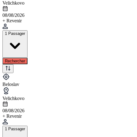
Velichkovo
08/08/2026
+ Revenir
1 Passager
Rechercher
Beloslav
Velichkovo
08/08/2026
+ Revenir
1 Passager