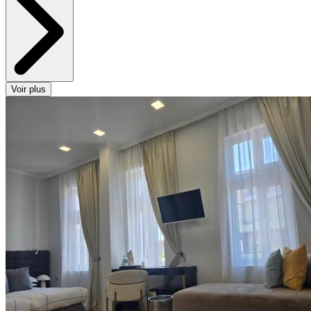
Voir plus