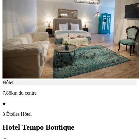
Hôtel
7.86km du centre
3 Étoiles Hôtel
Hotel Tempo Boutique