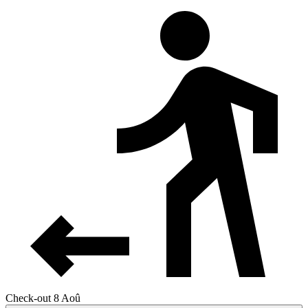
Check-out 8 Aoû