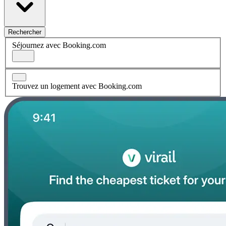
Rechercher
Séjournez avec Booking.com
Trouvez un logement avec Booking.com