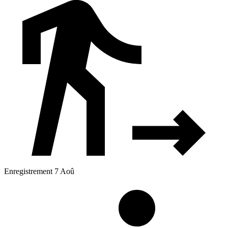
Enregistrement 7 Aoû