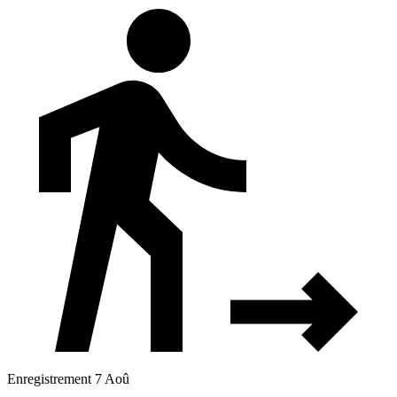
Enregistrement 7 Aoû