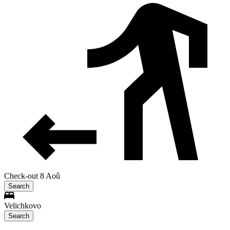
Check-out 8 Aoû
Search
Velichkovo
Search