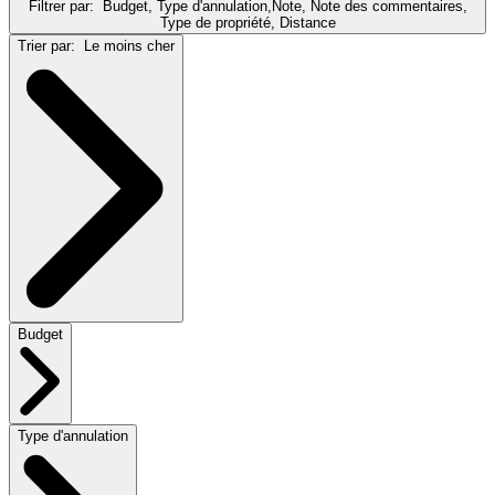
Filtrer par:
Budget, Type d'annulation,Note, Note des commentaires,
Type de propriété, Distance
Trier par:
Le moins cher
Budget
Type d'annulation