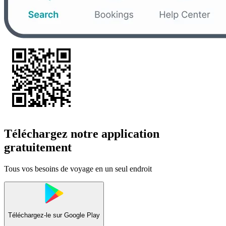
Téléchargez notre application
gratuitement
Tous vos besoins de voyage en un seul endroit
Téléchargez-le sur
Google Play