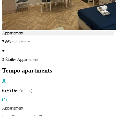
Appartement
7.86km du centre
3 Étoiles Appartement
Tempo apartments
6 (+5 Des énfants)
Appartement