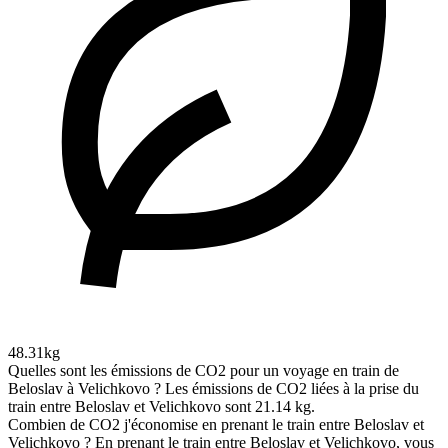
48.31kg
Quelles sont les émissions de CO2 pour un voyage en train de
Beloslav à Velichkovo ?
Les émissions de CO2 liées à la prise du
train entre Beloslav et Velichkovo sont 21.14 kg.
Combien de CO2 j'économise en prenant le train entre Beloslav et
Velichkovo ?
En prenant le train entre Beloslav et Velichkovo, vous