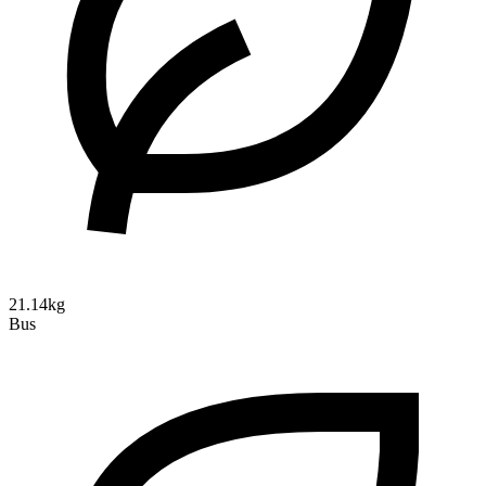
21.14kg
Bus