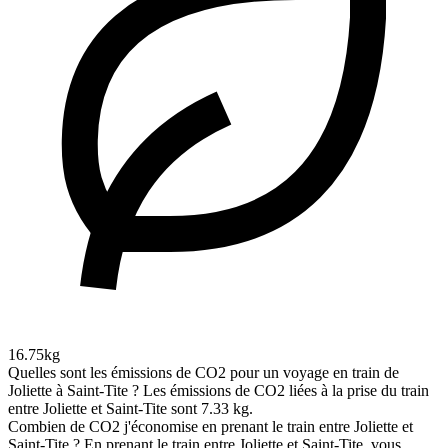
16.75kg
Quelles sont les émissions de CO2 pour un voyage en train de
Joliette à Saint-Tite ?
Les émissions de CO2 liées à la prise du train
entre Joliette et Saint-Tite sont 7.33 kg.
Combien de CO2 j'économise en prenant le train entre Joliette et
Saint-Tite ?
En prenant le train entre Joliette et Saint-Tite, vous