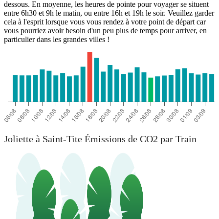
dessous. En moyenne, les heures de pointe pour voyager se situent
entre 6h30 et 9h le matin, ou entre 16h et 19h le soir. Veuillez garder
cela à l'esprit lorsque vous vous rendez à votre point de départ car
vous pourriez avoir besoin d'un peu plus de temps pour arriver, en
particulier dans les grandes villes !
Joliette à Saint-Tite Émissions de CO2 par Train