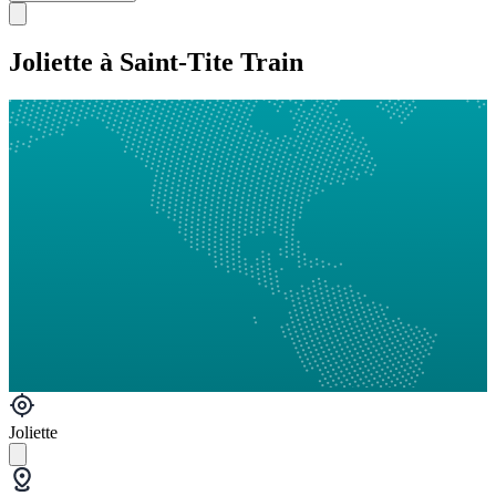
Joliette à Saint-Tite Train
Joliette