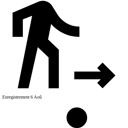
Enregistrement 6 Aoû