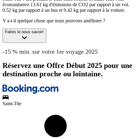
économiserez 13.61 kg d'émissions de CO2 par rapport à un vol,
0.52 kg par rapport à un bus et 9.42 kg par rapport à la voiture.
Y a-t-il quelque chose que nous pouvons améliorer ?
Faites le nous savoir!
-15 % min. sur votre 1er voyage 2025
Réservez une Offre Début 2025 pour une
destination proche ou lointaine.
Saint-Tite