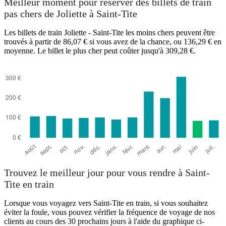
Meilleur moment pour réserver des billets de train
pas chers de Joliette à Saint-Tite
Les billets de train Joliette - Saint-Tite les moins chers peuvent être
trouvés à partir de 86,07 € si vous avez de la chance, ou 136,29 € en
moyenne. Le billet le plus cher peut coûter jusqu'à 309,28 €.
Joliette
Trouvez le meilleur jour pour vous rendre à Saint-
Tite en train
Lorsque vous voyagez vers Saint-Tite en train, si vous souhaitez
éviter la foule, vous pouvez vérifier la fréquence de voyage de nos
clients au cours des 30 prochains jours à l'aide du graphique ci-