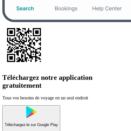
Téléchargez notre application
gratuitement
Tous vos besoins de voyage en un seul endroit
Téléchargez-le sur
Google Play