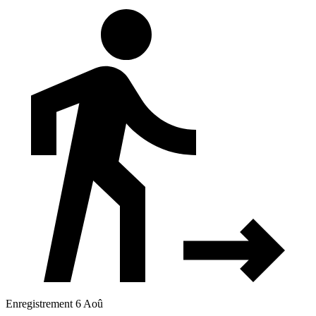
Enregistrement 6 Aoû