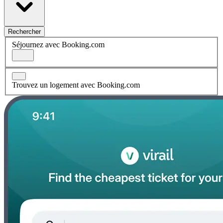
Rechercher
Séjournez avec Booking.com
Trouvez un logement avec Booking.com