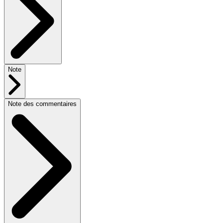
Note
Note des commentaires