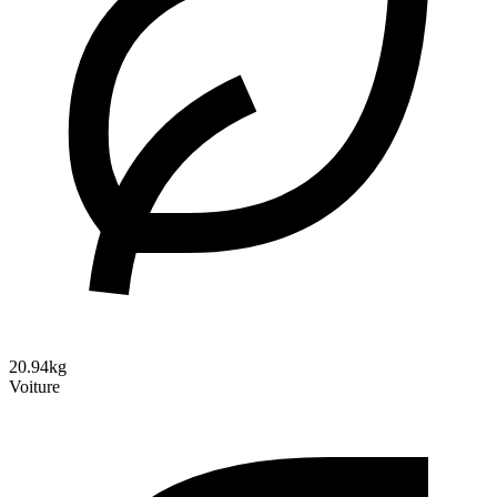
20.94kg
Voiture