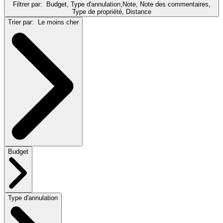
Filtrer par:
Budget, Type d'annulation,Note, Note des commentaires,
Type de propriété, Distance
Trier par:
Le moins cher
Budget
Type d'annulation