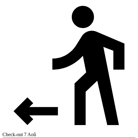
Check-out 7 Aoû