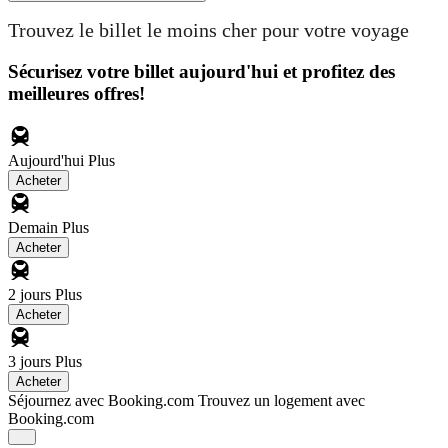
Trouvez le billet le moins cher pour votre voyage
Sécurisez votre billet aujourd'hui et profitez des
meilleures offres!
Aujourd'hui
Plus
Acheter
Demain
Plus
Acheter
2 jours
Plus
Acheter
3 jours
Plus
Acheter
Séjournez avec Booking.com
Trouvez un logement avec
Booking.com