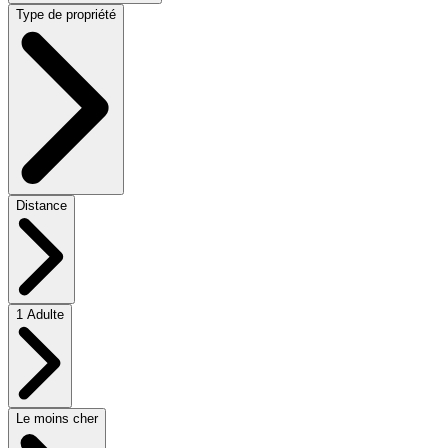
Type de propriété
Distance
1 Adulte
Le moins cher