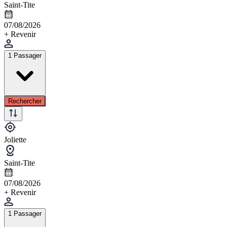
Saint-Tite
07/08/2026
+ Revenir
1 Passager
Rechercher
Joliette
Saint-Tite
07/08/2026
+ Revenir
1 Passager