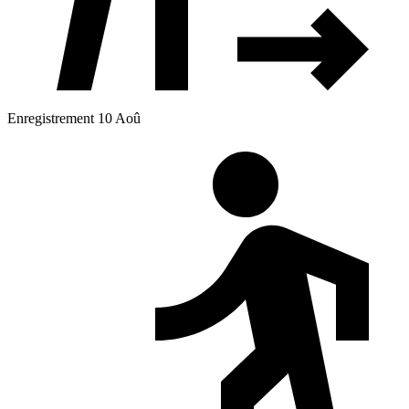
Enregistrement 10 Aoû