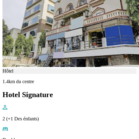
Hôtel
1.4km du centre
Hotel Signature
2 (+1 Des énfants)