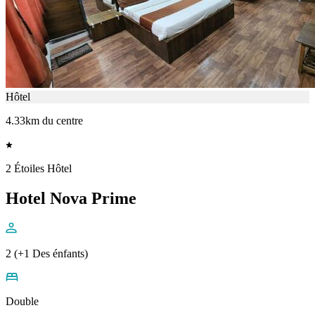
Hôtel
4.33km du centre
2 Étoiles Hôtel
Hotel Nova Prime
2 (+1 Des énfants)
Double