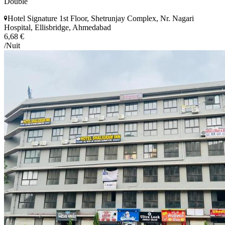
Double
Hotel Signature 1st Floor, Shetrunjay Complex, Nr. Nagari
Hospital, Ellisbridge, Ahmedabad
6,68 €
/Nuit