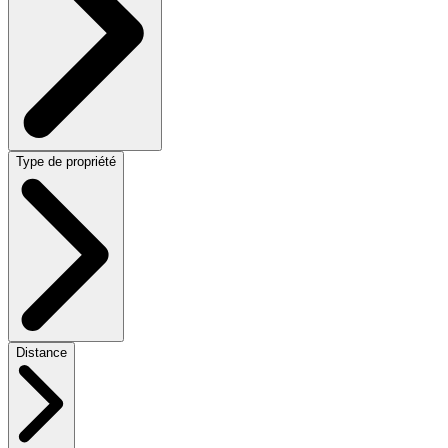
Type de propriété
Distance