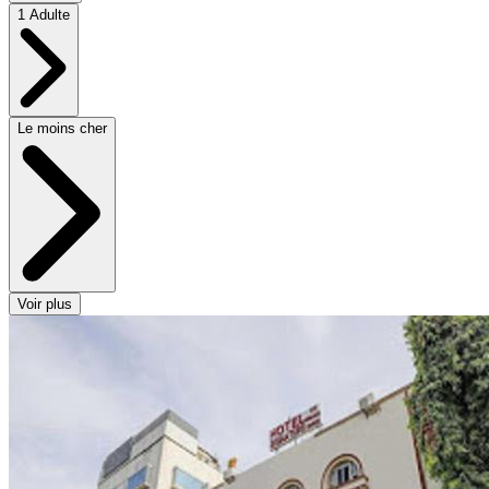
1 Adulte
Le moins cher
Voir plus