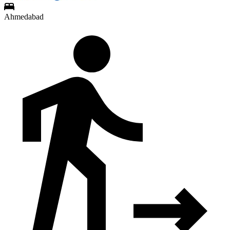
Ahmedabad