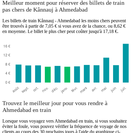
Meilleur moment pour réserver des billets de train
pas chers de Kânnauj à Ahmedabad
Les billets de train Kânnauj - Ahmedabad les moins chers peuvent
être trouvés à partir de 7,05 € si vous avez de la chance, ou 8,62 €
en moyenne. Le billet le plus cher peut coûter jusqu'à 17,18 €.
Ahmedabad
Trouvez le meilleur jour pour vous rendre à
Ahmedabad en train
Lorsque vous voyagez vers Ahmedabad en train, si vous souhaitez
éviter la foule, vous pouvez vérifier la fréquence de voyage de nos
clients au cours des 30 prochains jours à l'aide du graphique ci-