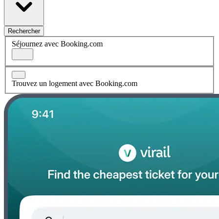
Rechercher
Séjournez avec Booking.com
Trouvez un logement avec Booking.com