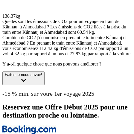
138.37kg
Quelles sont les émissions de CO2 pour un voyage en train de
Kânnauj à Ahmedabad ?
Les émissions de CO2 liées à la prise du
train entre Kânnauj et Ahmedabad sont 60.54 kg.
Combien de CO2 j'économise en prenant le train entre Kânnauj et
Ahmedabad ?
En prenant le train entre Kânnauj et Ahmedabad,
vous économiserez 112.42 kg d'émissions de CO2 par rapport à un
vol, 4.32 kg par rapport à un bus et 77.83 kg par rapport à la voiture.
Y a-t-il quelque chose que nous pouvons améliorer ?
Faites le nous savoir!
-15 % min. sur votre 1er voyage 2025
Réservez une Offre Début 2025 pour une
destination proche ou lointaine.