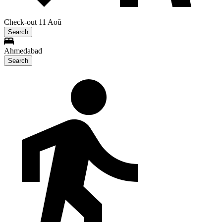
Check-out 11 Aoû
Search
Ahmedabad
Search