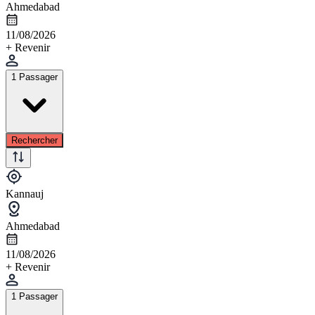
Ahmedabad
11/08/2026
+ Revenir
1 Passager
Rechercher
Kannauj
Ahmedabad
11/08/2026
+ Revenir
1 Passager