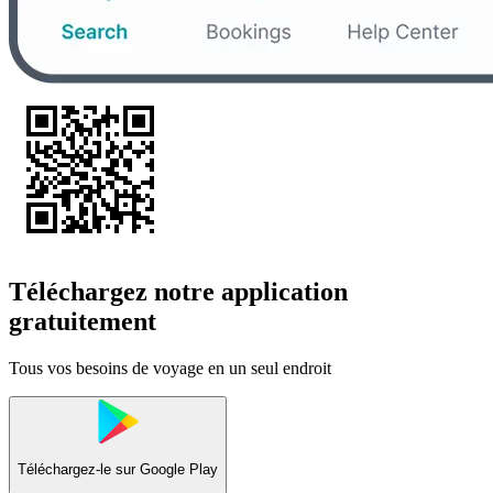
Téléchargez notre application
gratuitement
Tous vos besoins de voyage en un seul endroit
Téléchargez-le sur
Google Play