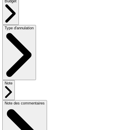
Budget
Type d'annulation
Note
Note des commentaires