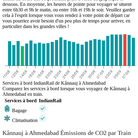
dessous. En moyenne, les heures de pointe pour voyager se situent
entre 6h30 et 9h le matin, ou entre 16h et 19h le soir. Veuillez garder
cela à l'esprit lorsque vous vous rendez à votre point de départ car
vous pourriez avoir besoin d'un peu plus de temps pour arriver, en
particulier dans les grandes villes !
Services à bord IndianRail de Kânnauj à Ahmedabad
Comparez les services à bord lorsque vous voyagez de Kânnauj à
Ahmedabad en train.
Services à bord
IndianRail
Bagage
Climatisation
Kânnauj à Ahmedabad Émissions de CO2 par Train