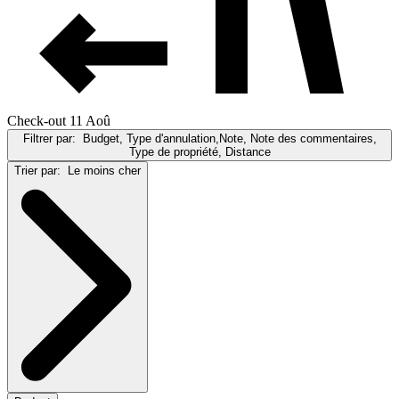
Check-out 11 Aoû
Filtrer par:
Budget, Type d'annulation,Note, Note des commentaires,
Type de propriété, Distance
Trier par:
Le moins cher