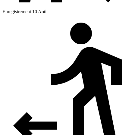
Enregistrement 10 Aoû