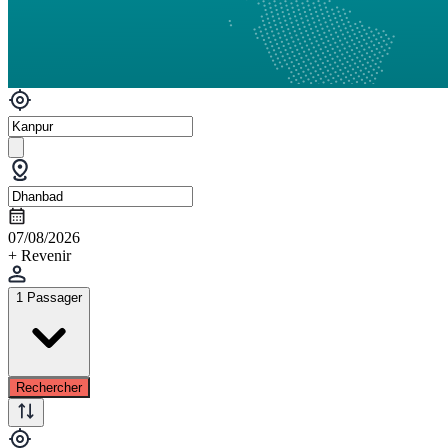
07/08/2026
+ Revenir
1 Passager
Rechercher