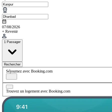
07/08/2026
+ Revenir
1 Passager
Rechercher
Séjournez avec Booking.com
Trouvez un logement avec Booking.com