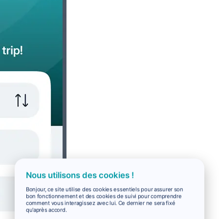
Nous utilisons des cookies !
Bonjour, ce site utilise des cookies essentiels pour assurer son
bon fonctionnement et des cookies de suivi pour comprendre
comment vous interagissez avec lui. Ce dernier ne sera fixé
qu'après accord.