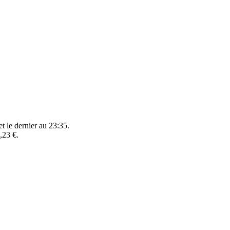
t le dernier au 23:35.
,23 €.