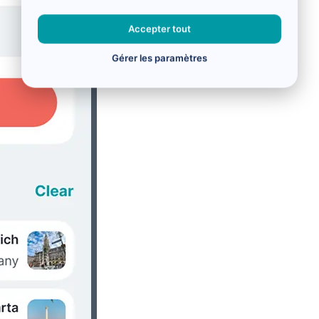
Accepter tout
Gérer les paramètres