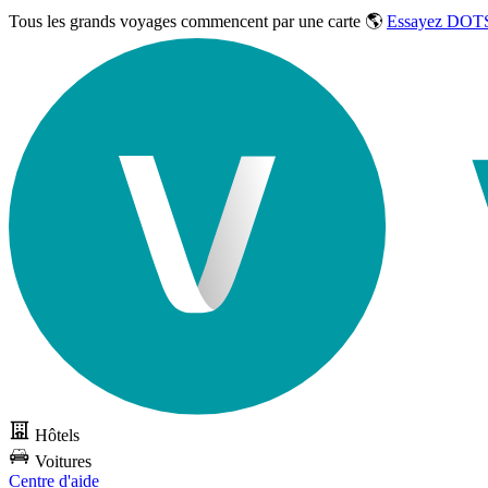
Tous les grands voyages commencent par une carte 🌎
Essayez DOTS
Hôtels
Voitures
Centre d'aide