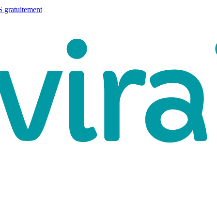
 gratuitement