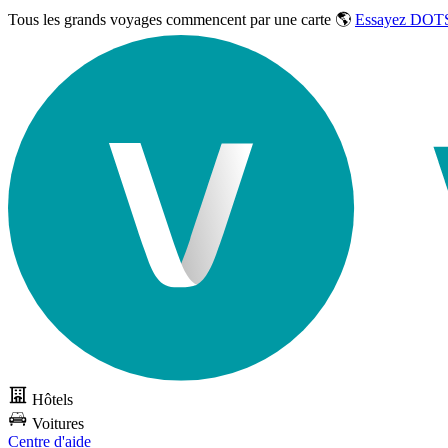
Tous les grands voyages commencent par une carte 🌎
Essayez DOTS
Hôtels
Voitures
Centre d'aide