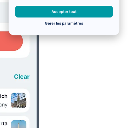
Accepter tout
Gérer les paramètres