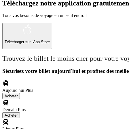
Téléchargez notre application gratuitemen
Tous vos besoins de voyage en un seul endroit
Télécharger sur l'App Store
Trouvez le billet le moins cher pour votre v
Sécurisez votre billet aujourd'hui et profitez des meille
Aujourd'hui
Plus
Acheter
Demain
Plus
Acheter
2 jours
Plus