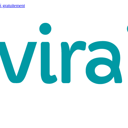
 gratuitement