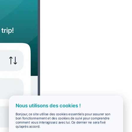
Nous utilisons des cookies !
Bonjour, ce site utilise des cookies essentiels pour assurer son
bon fonctionnement et des cookies de suivi pour comprendre
comment vous interagissez avec lui. Ce dernier ne sera fixé
qu'après accord.