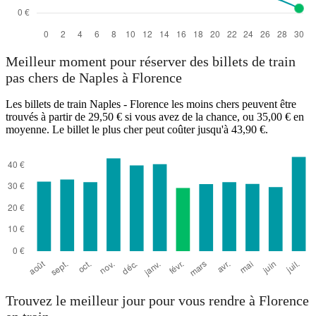
Meilleur moment pour réserver des billets de train
pas chers de Naples à Florence
Les billets de train Naples - Florence les moins chers peuvent être
trouvés à partir de 29,50 € si vous avez de la chance, ou 35,00 € en
moyenne. Le billet le plus cher peut coûter jusqu'à 43,90 €.
Trouvez le meilleur jour pour vous rendre à Florence