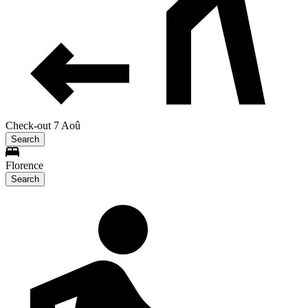
Check-out 7 Aoû
Search
Florence
Search