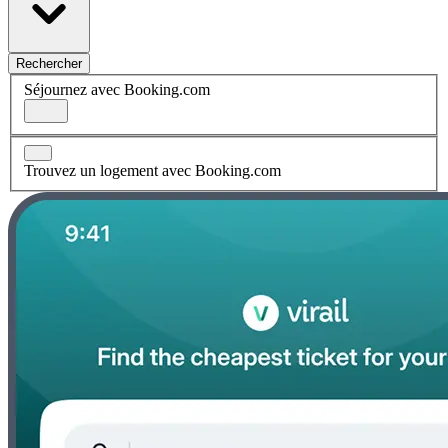
Rechercher
Séjournez avec Booking.com
Trouvez un logement avec Booking.com