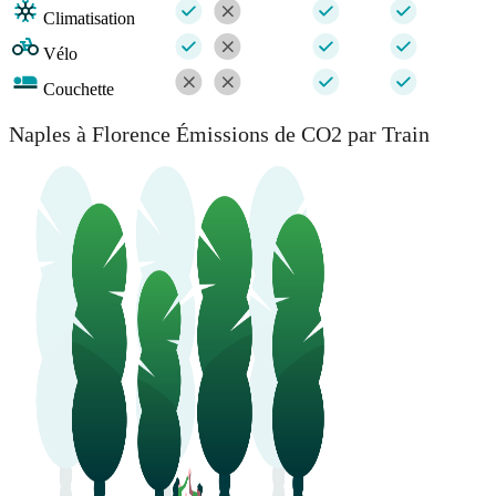
Climatisation
Vélo
Couchette
Naples à Florence Émissions de CO2 par Train