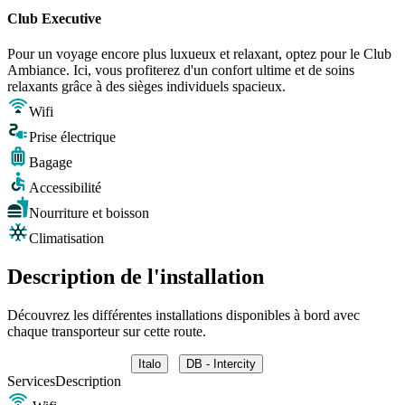
Club Executive
Pour un voyage encore plus luxueux et relaxant, optez pour le Club
Ambiance. Ici, vous profiterez d'un confort ultime et de soins
relaxants grâce à des sièges individuels spacieux.
Wifi
Prise électrique
Bagage
Accessibilité
Nourriture et boisson
Climatisation
Description de l'installation
Découvrez les différentes installations disponibles à bord avec
chaque transporteur sur cette route.
Italo
DB - Intercity
Services
Description