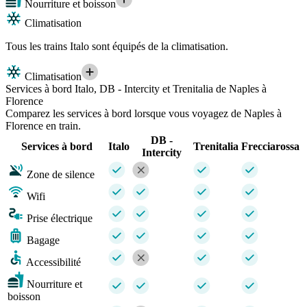
Nourriture et boisson
Climatisation
Tous les trains Italo sont équipés de la climatisation.
Climatisation
Services à bord Italo, DB - Intercity et Trenitalia de Naples à
Florence
Comparez les services à bord lorsque vous voyagez de Naples à
Florence en train.
DB -
Services à bord
Italo
Trenitalia
Frecciarossa
Intercity
Zone de silence
Wifi
Prise électrique
Bagage
Accessibilité
Nourriture et
boisson