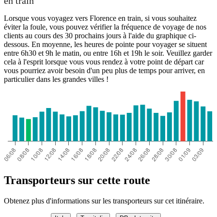
en train
Lorsque vous voyagez vers Florence en train, si vous souhaitez
éviter la foule, vous pouvez vérifier la fréquence de voyage de nos
clients au cours des 30 prochains jours à l'aide du graphique ci-
dessous. En moyenne, les heures de pointe pour voyager se situent
entre 6h30 et 9h le matin, ou entre 16h et 19h le soir. Veuillez garder
cela à l'esprit lorsque vous vous rendez à votre point de départ car
vous pourriez avoir besoin d'un peu plus de temps pour arriver, en
particulier dans les grandes villes !
Transporteurs sur cette route
Obtenez plus d'informations sur les transporteurs sur cet itinéraire.