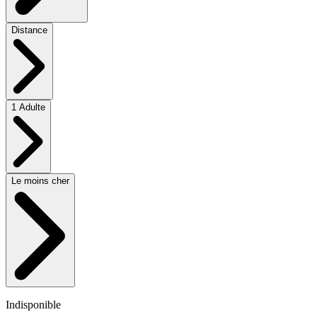
Distance
1 Adulte
Le moins cher
Indisponible