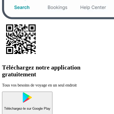
Téléchargez notre application
gratuitement
Tous vos besoins de voyage en un seul endroit
Téléchargez-le sur
Google Play