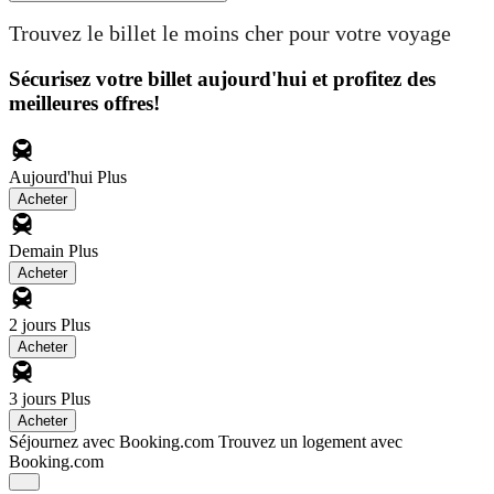
Trouvez le billet le moins cher pour votre voyage
Sécurisez votre billet aujourd'hui et profitez des
meilleures offres!
Aujourd'hui
Plus
Acheter
Demain
Plus
Acheter
2 jours
Plus
Acheter
3 jours
Plus
Acheter
Séjournez avec Booking.com
Trouvez un logement avec
Booking.com