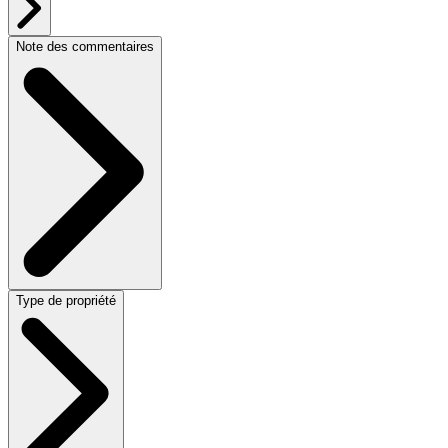
Note des commentaires
Type de propriété