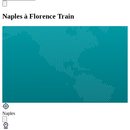
Naples à Florence Train
Naples