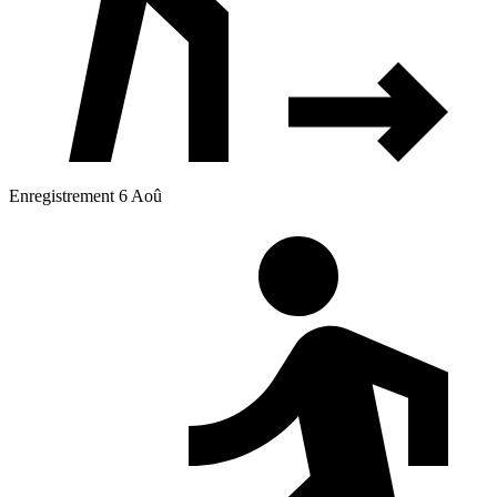
Enregistrement 6 Aoû