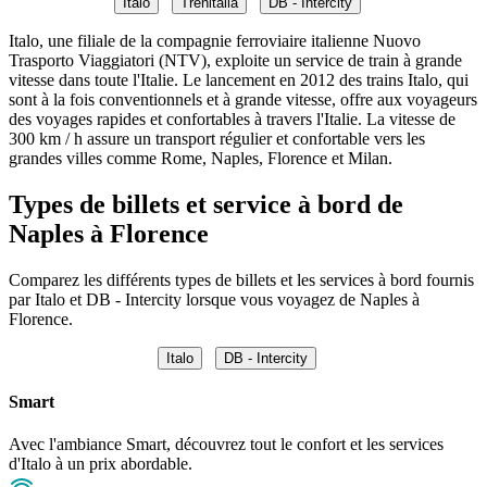
Italo
Trenitalia
DB - Intercity
Italo, une filiale de la compagnie ferroviaire italienne Nuovo
Trasporto Viaggiatori (NTV), exploite un service de train à grande
vitesse dans toute l'Italie. Le lancement en 2012 des trains Italo, qui
sont à la fois conventionnels et à grande vitesse, offre aux voyageurs
des voyages rapides et confortables à travers l'Italie. La vitesse de
300 km / h assure un transport régulier et confortable vers les
grandes villes comme Rome, Naples, Florence et Milan.
Types de billets et service à bord de
Naples à Florence
Comparez les différents types de billets et les services à bord fournis
par Italo et DB - Intercity lorsque vous voyagez de Naples à
Florence.
Italo
DB - Intercity
Smart
Avec l'ambiance Smart, découvrez tout le confort et les services
d'Italo à un prix abordable.