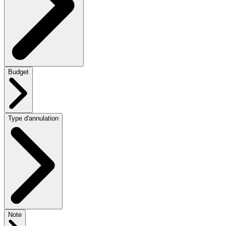
Budget
Type d'annulation
Note