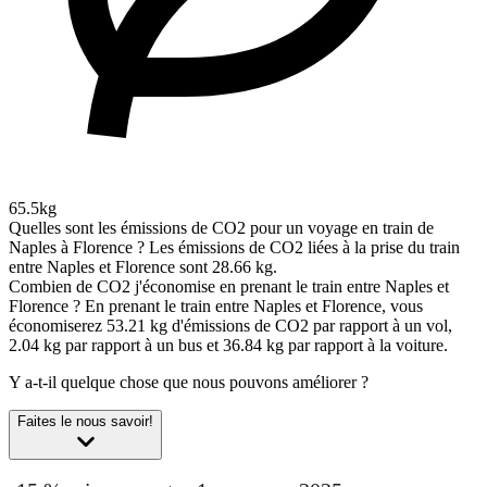
65.5kg
Quelles sont les émissions de CO2 pour un voyage en train de
Naples à Florence ?
Les émissions de CO2 liées à la prise du train
entre Naples et Florence sont 28.66 kg.
Combien de CO2 j'économise en prenant le train entre Naples et
Florence ?
En prenant le train entre Naples et Florence, vous
économiserez 53.21 kg d'émissions de CO2 par rapport à un vol,
2.04 kg par rapport à un bus et 36.84 kg par rapport à la voiture.
Y a-t-il quelque chose que nous pouvons améliorer ?
Faites le nous savoir!