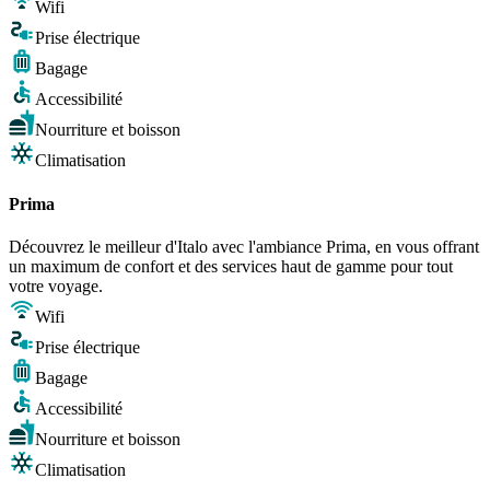
Wifi
Prise électrique
Bagage
Accessibilité
Nourriture et boisson
Climatisation
Prima
Découvrez le meilleur d'Italo avec l'ambiance Prima, en vous offrant
un maximum de confort et des services haut de gamme pour tout
votre voyage.
Wifi
Prise électrique
Bagage
Accessibilité
Nourriture et boisson
Climatisation