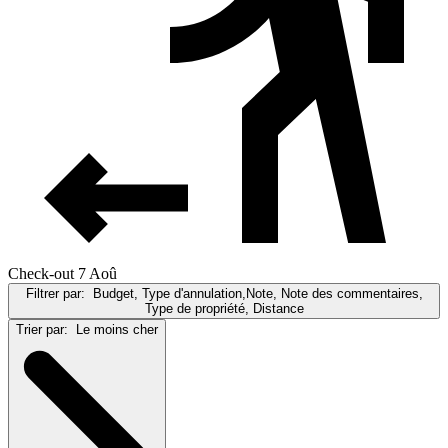
Check-out 7 Aoû
Filtrer par:
Budget, Type d'annulation,Note, Note des commentaires,
Type de propriété, Distance
Trier par:
Le moins cher