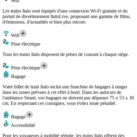
Wifi
Les trains Italo sont équipés d'une connexion Wi-Fi gratuite et du
portail de divertissement ItaloLive, proposant une gamme de films,
d'émissions, d'actualités et bien plus encore.
Wifi
Prise électrique
Tous les trains Italo disposent de prises de courant à chaque siège.
Prise électrique
Bagage
Votre billet de train Italo inclut une franchise de bagages à ranger
dans les zones prévues à cet effet à bord. Dans les autocars de
l'ambiance Smart, vos bagages ne doivent pas dépasser 75 x 53 x 30
cm. En respectant ces consignes, vous évitez toute pénalité.
Bagage
Accessibilité
Pour les voyageurs à mobilité réduite, les trains Italo offrent des