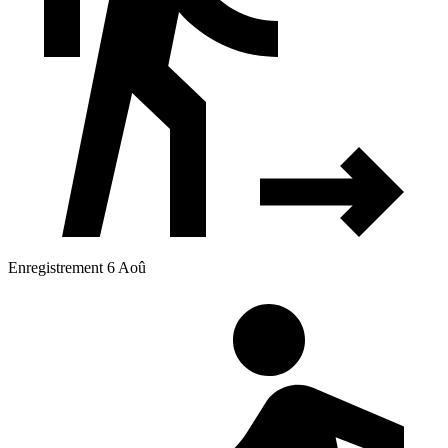
Enregistrement 6 Aoû