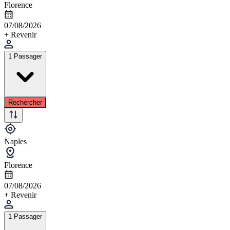
Florence
07/08/2026
+ Revenir
1 Passager
Rechercher
Naples
Florence
07/08/2026
+ Revenir
1 Passager