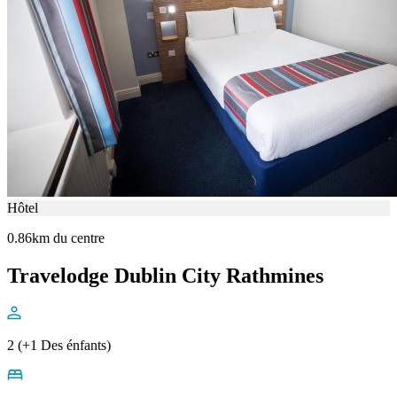
Hôtel
0.86km du centre
Travelodge Dublin City Rathmines
2 (+1 Des énfants)