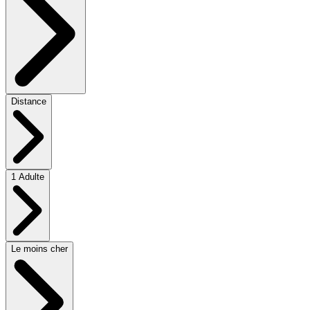
Distance
1 Adulte
Le moins cher