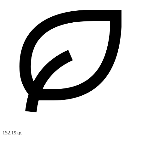
152.19kg