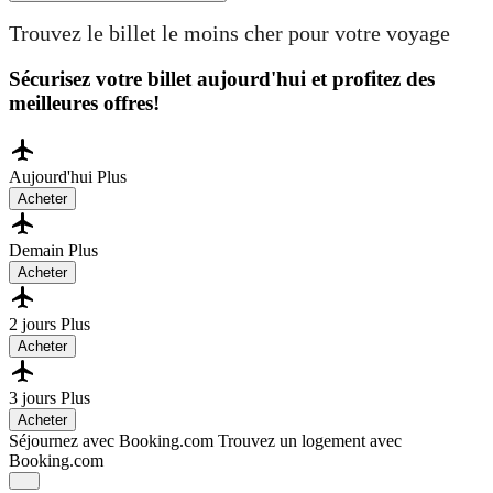
Trouvez le billet le moins cher pour votre voyage
Sécurisez votre billet aujourd'hui et profitez des
meilleures offres!
Aujourd'hui
Plus
Acheter
Demain
Plus
Acheter
2 jours
Plus
Acheter
3 jours
Plus
Acheter
Séjournez avec Booking.com
Trouvez un logement avec
Booking.com