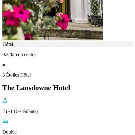
Hôtel
0.32km du centre
3 Étoiles Hôtel
The Lansdowne Hotel
2 (+1 Des énfants)
Double