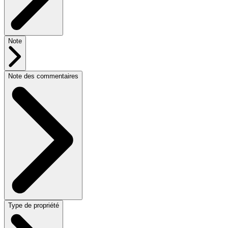
Note
Note des commentaires
Type de propriété