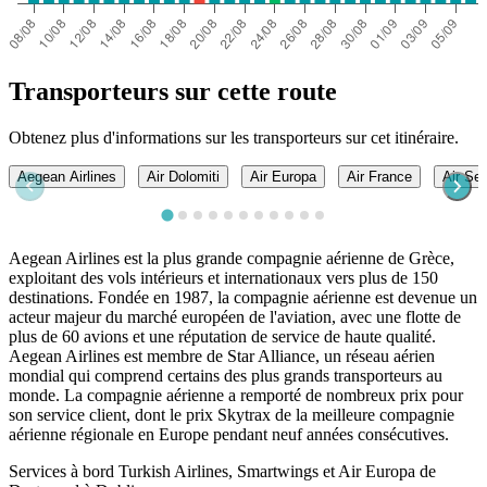
Transporteurs sur cette route
Obtenez plus d'informations sur les transporteurs sur cet itinéraire.
Aegean Airlines
Air Dolomiti
Air Europa
Air France
Air Ser
Aegean Airlines est la plus grande compagnie aérienne de Grèce,
exploitant des vols intérieurs et internationaux vers plus de 150
destinations. Fondée en 1987, la compagnie aérienne est devenue un
acteur majeur du marché européen de l'aviation, avec une flotte de
plus de 60 avions et une réputation de service de haute qualité.
Aegean Airlines est membre de Star Alliance, un réseau aérien
mondial qui comprend certains des plus grands transporteurs au
monde. La compagnie aérienne a remporté de nombreux prix pour
son service client, dont le prix Skytrax de la meilleure compagnie
aérienne régionale en Europe pendant neuf années consécutives.
Services à bord Turkish Airlines, Smartwings et Air Europa de