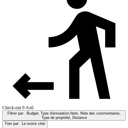
Check-out 9 Aoû
Filtrer par:
Budget, Type d'annulation,Note, Note des commentaires,
Type de propriété, Distance
Trier par:
Le moins cher