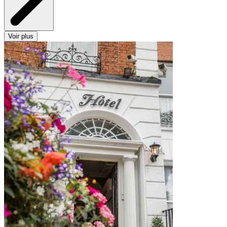
Voir plus