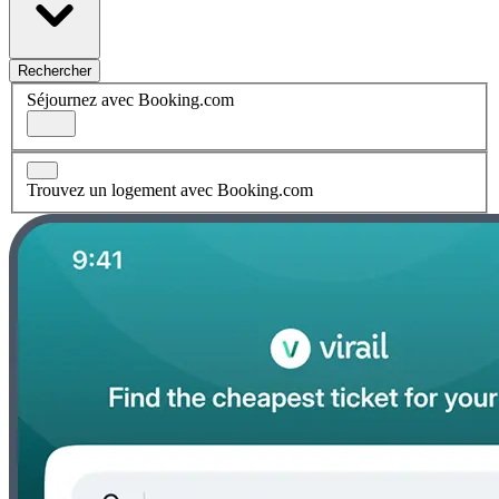
Rechercher
Séjournez avec Booking.com
Trouvez un logement avec Booking.com