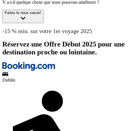
Y a-t-il quelque chose que nous pouvons améliorer ?
Faites le nous savoir!
-15 % min. sur votre 1er voyage 2025
Réservez une Offre Début 2025 pour une
destination proche ou lointaine.
Dublin