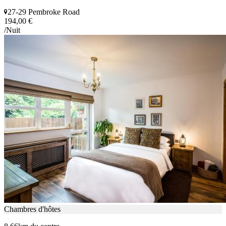
27-29 Pembroke Road
194,00 €
/Nuit
Chambres d'hôtes