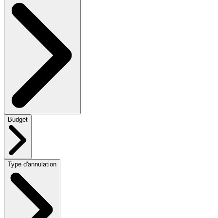
Budget
Type d'annulation