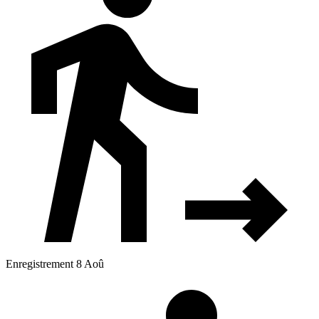
Enregistrement 8 Aoû