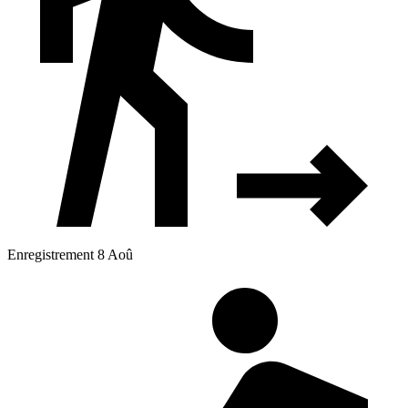
Enregistrement 8 Aoû