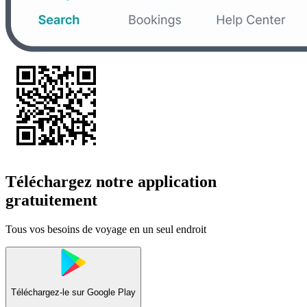
Téléchargez notre application
gratuitement
Tous vos besoins de voyage en un seul endroit
Téléchargez-le sur
Google Play