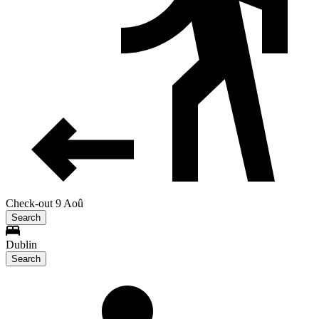
Check-out 9 Aoû
Search
Dublin
Search