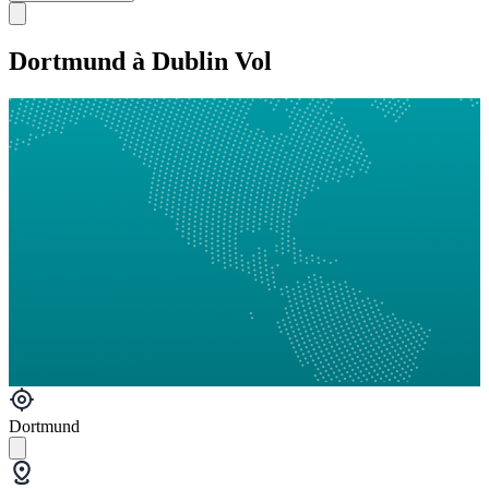
Dortmund à Dublin Vol
Dortmund