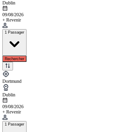
Dublin
09/08/2026
+ Revenir
1 Passager
Rechercher
Dortmund
Dublin
09/08/2026
+ Revenir
1 Passager