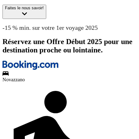
Faites le nous savoir!
-15 % min. sur votre 1er voyage 2025
Réservez une Offre Début 2025 pour une
destination proche ou lointaine.
Novazzano