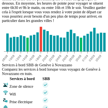
dessous. En moyenne, les heures de pointe pour voyager se situent
entre 6h30 et 9h le matin, ou entre 16h et 19h le soir. Veuillez garder
cela à l'esprit lorsque vous vous rendez à votre point de départ car
vous pourriez avoir besoin d'un peu plus de temps pour arriver, en
particulier dans les grandes villes !
Services à bord SBB de Genève à Novazzano
Comparez les services à bord lorsque vous voyagez de Genève à
Novazzano en train.
Services à bord
SBB
Zone de silence
Wifi
Prise électrique