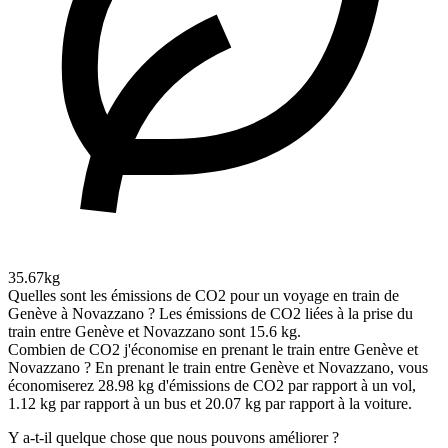
35.67kg
Quelles sont les émissions de CO2 pour un voyage en train de
Genève à Novazzano ?
Les émissions de CO2 liées à la prise du
train entre Genève et Novazzano sont 15.6 kg.
Combien de CO2 j'économise en prenant le train entre Genève et
Novazzano ?
En prenant le train entre Genève et Novazzano, vous
économiserez 28.98 kg d'émissions de CO2 par rapport à un vol,
1.12 kg par rapport à un bus et 20.07 kg par rapport à la voiture.
Y a-t-il quelque chose que nous pouvons améliorer ?