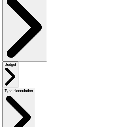
Budget
Type d'annulation