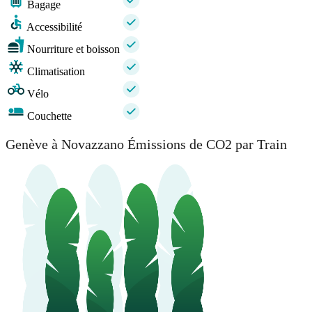
Bagage
Accessibilité
Nourriture et boisson
Climatisation
Vélo
Couchette
Genève à Novazzano Émissions de CO2 par Train