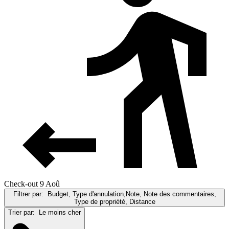
Check-out 9 Aoû
Filtrer par:
Budget, Type d'annulation,Note, Note des commentaires,
Type de propriété, Distance
Trier par:
Le moins cher