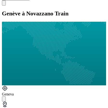
Genève à Novazzano Train
Geneva