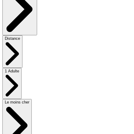
Distance
1 Adulte
Le moins cher