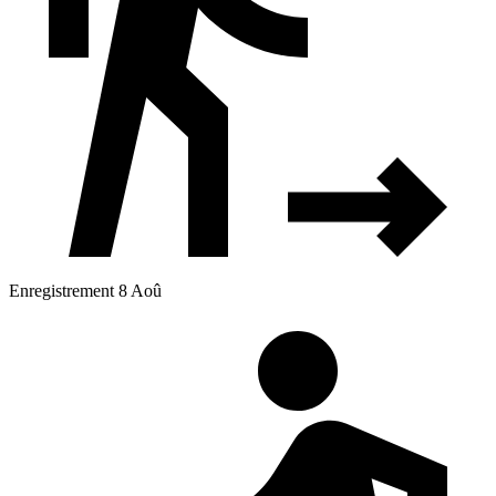
Enregistrement 8 Aoû