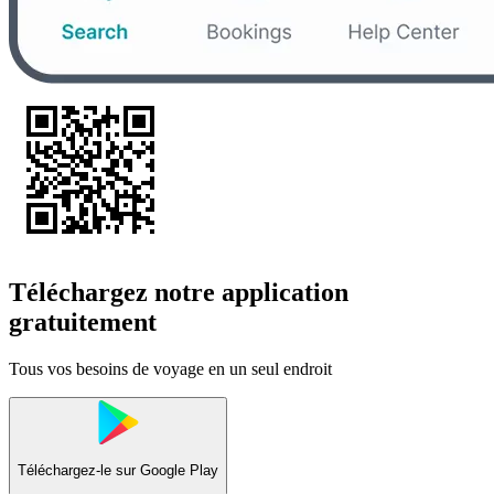
Téléchargez notre application
gratuitement
Tous vos besoins de voyage en un seul endroit
Téléchargez-le sur
Google Play