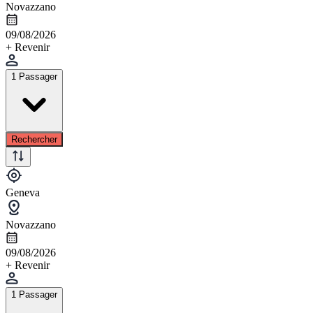
Novazzano
09/08/2026
+ Revenir
1 Passager
Rechercher
Geneva
Novazzano
09/08/2026
+ Revenir
1 Passager