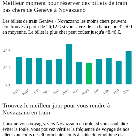
Meilleur moment pour réserver des billets de train
pas chers de Genève à Novazzano
Les billets de train Genève - Novazzano les moins chers peuvent
Geneva
être trouvés à partir de 26,12 € si vous avez de la chance, ou 32,50 €
en moyenne. Le billet le plus cher peut coûter jusqu'à 48,46 €.
Novazzano
Trouvez le meilleur jour pour vous rendre à
Novazzano en train
Lorsque vous voyagez vers Novazzano en train, si vous souhaitez
éviter la foule, vous pouvez vérifier la fréquence de voyage de nos
clients au cours des 30 prochains jours à l'aide du graphique ci-