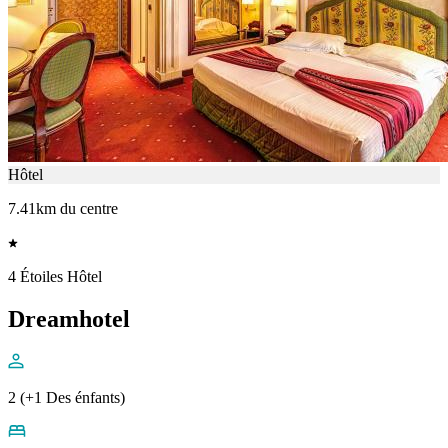
Hôtel
7.41km du centre
4 Étoiles Hôtel
Dreamhotel
2 (+1 Des énfants)