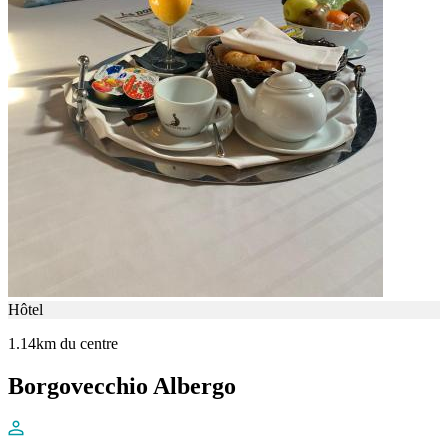
Hôtel
1.14km du centre
Borgovecchio Albergo