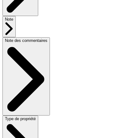
Note
Note des commentaires
Type de propriété