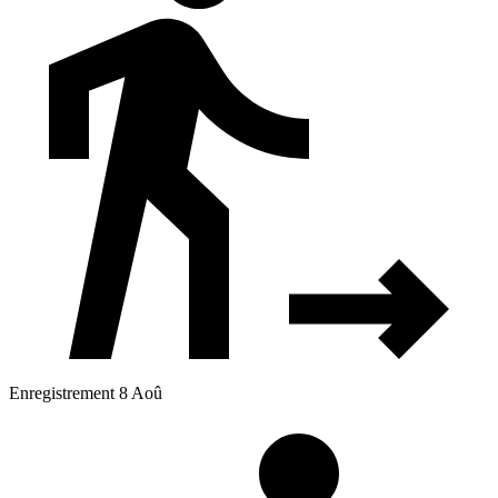
Enregistrement 8 Aoû