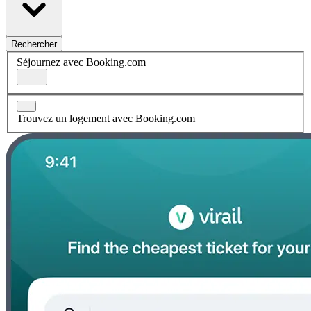
Rechercher
Séjournez avec Booking.com
Trouvez un logement avec Booking.com