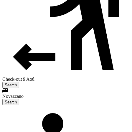
Check-out 9 Aoû
Search
Novazzano
Search