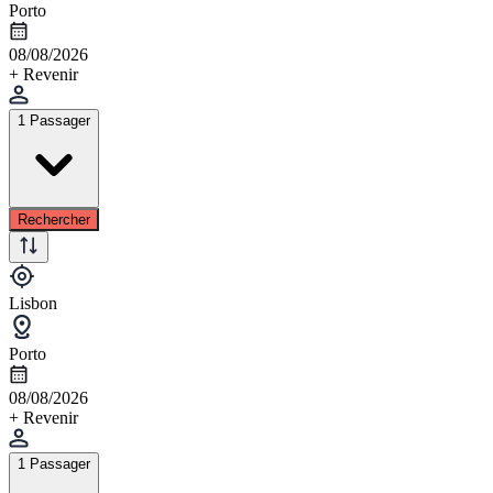
Porto
08/08/2026
+ Revenir
1 Passager
Rechercher
Lisbon
Porto
08/08/2026
+ Revenir
1 Passager