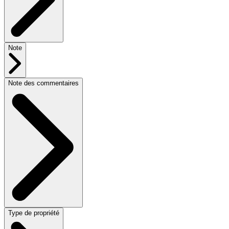
Note
Note des commentaires
Type de propriété