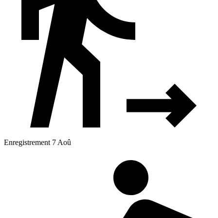
Enregistrement 7 Aoû