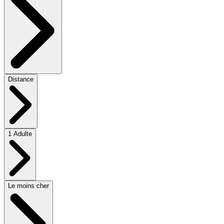
Distance
1 Adulte
Le moins cher