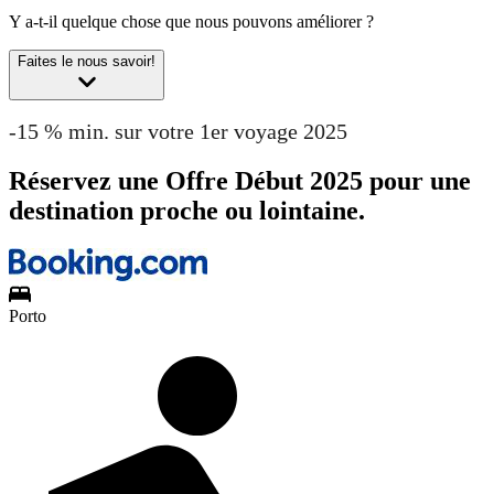
Y a-t-il quelque chose que nous pouvons améliorer ?
Faites le nous savoir!
-15 % min. sur votre 1er voyage 2025
Réservez une Offre Début 2025 pour une
destination proche ou lointaine.
Porto