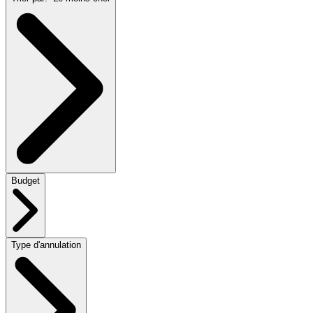
Budget
Type d'annulation