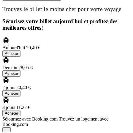
Trouvez le billet le moins cher pour votre voyage
Sécurisez votre billet aujourd'hui et profitez des
meilleures offres!
Aujourd'hui
20,40 €
Acheter
Demain
28,05 €
Acheter
2 jours
20,40 €
Acheter
3 jours
11,22 €
Acheter
Séjournez avec Booking.com
Trouvez un logement avec
Booking.com