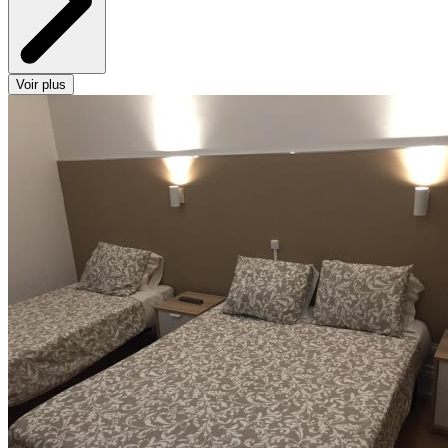
Voir plus