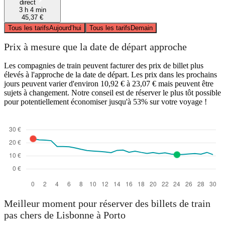
direct
3 h 4 min
45,37 €
Tous les tarifs
Aujourd’hui
Tous les tarifs
Demain
Prix à mesure que la date de départ approche
Les compagnies de train peuvent facturer des prix de billet plus
élevés à l'approche de la date de départ. Les prix dans les prochains
jours peuvent varier d'environ 10,92 € à 23,07 € mais peuvent être
sujets à changement. Notre conseil est de réserver le plus tôt possible
pour potentiellement économiser jusqu'à 53% sur votre voyage !
Meilleur moment pour réserver des billets de train
pas chers de Lisbonne à Porto