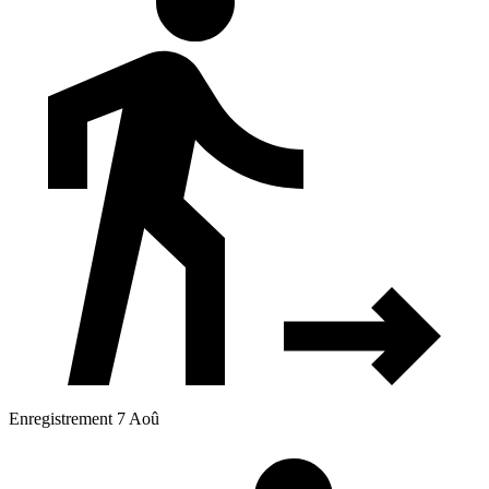
Enregistrement 7 Aoû