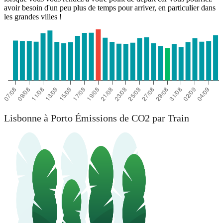
avoir besoin d'un peu plus de temps pour arriver, en particulier dans
les grandes villes !
Lisbonne à Porto Émissions de CO2 par Train