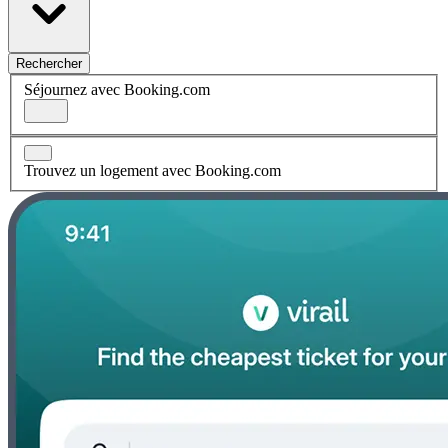
Rechercher
Séjournez avec Booking.com
Trouvez un logement avec Booking.com