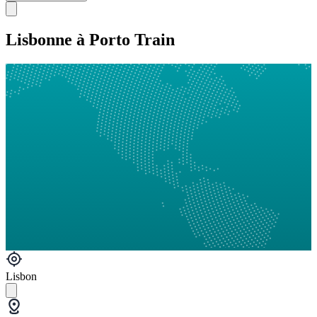
Lisbonne à Porto Train
Lisbon