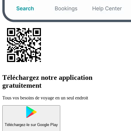
Téléchargez notre application
gratuitement
Tous vos besoins de voyage en un seul endroit
Téléchargez-le sur
Google Play