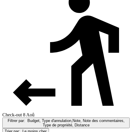
Check-out 8 Aoû
Filtrer par:
Budget, Type d'annulation,Note, Note des commentaires,
Type de propriété, Distance
Trier par:
Le moins cher