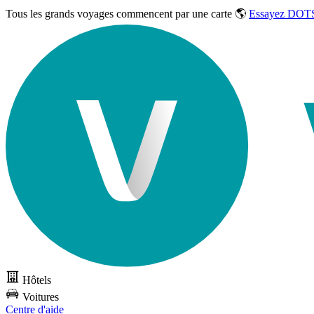
Tous les grands voyages commencent par une carte 🌎
Essayez DOTS
Hôtels
Voitures
Centre d'aide