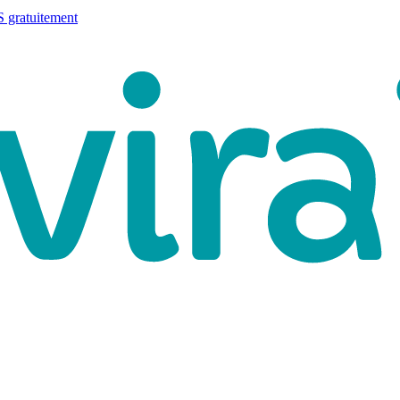
 gratuitement