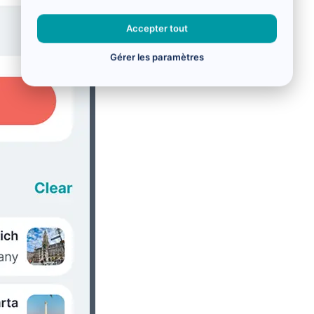
Accepter tout
Gérer les paramètres