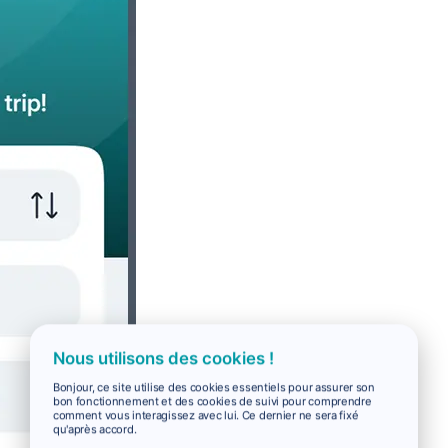
Nous utilisons des cookies !
Bonjour, ce site utilise des cookies essentiels pour assurer son
bon fonctionnement et des cookies de suivi pour comprendre
comment vous interagissez avec lui. Ce dernier ne sera fixé
qu'après accord.