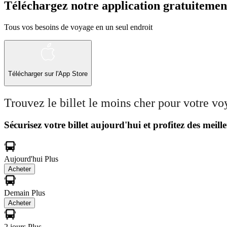
Téléchargez notre application gratuitemen
Tous vos besoins de voyage en un seul endroit
Télécharger sur l'App Store
Trouvez le billet le moins cher pour votre v
Sécurisez votre billet aujourd'hui et profitez des meille
Aujourd'hui
Plus
Acheter
Demain
Plus
Acheter
2 jours
Plus