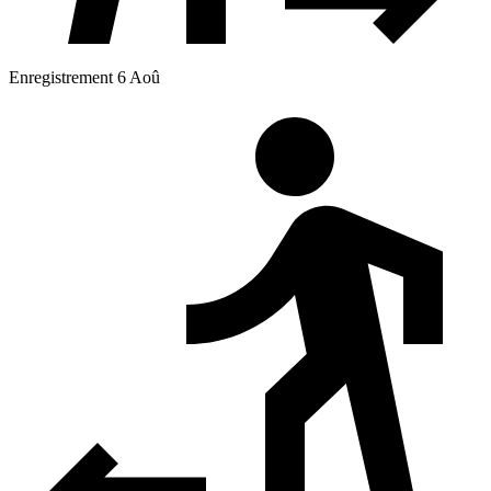
Enregistrement 6 Aoû