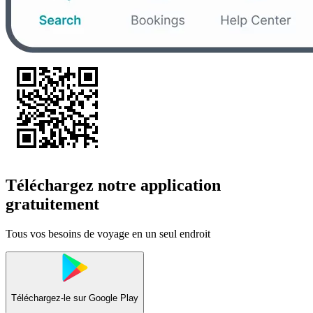
Téléchargez notre application
gratuitement
Tous vos besoins de voyage en un seul endroit
Téléchargez-le sur
Google Play