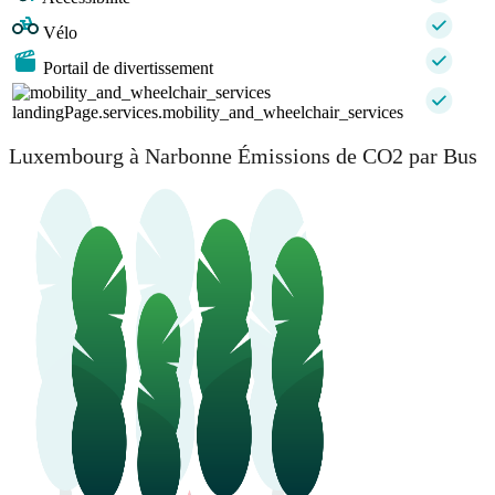
Vélo
Portail de divertissement
landingPage.services.mobility_and_wheelchair_services
Luxembourg à Narbonne Émissions de CO2 par Bus