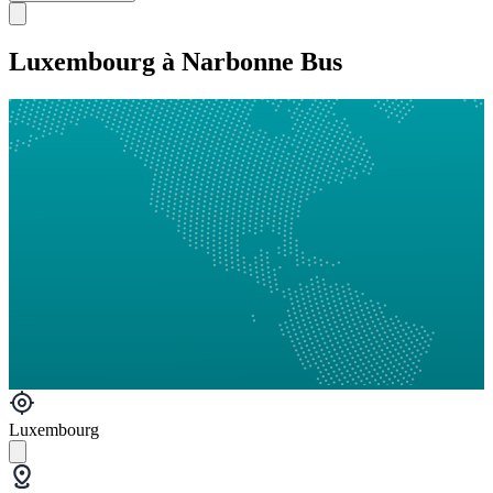
Luxembourg à Narbonne Bus
Luxembourg