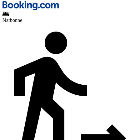
Narbonne