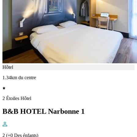
Hôtel
1.34km du centre
2 Étoiles Hôtel
B&B HOTEL Narbonne 1
2 (+0 Des énfants)