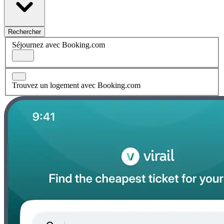
Rechercher
Séjournez avec Booking.com
Trouvez un logement avec Booking.com