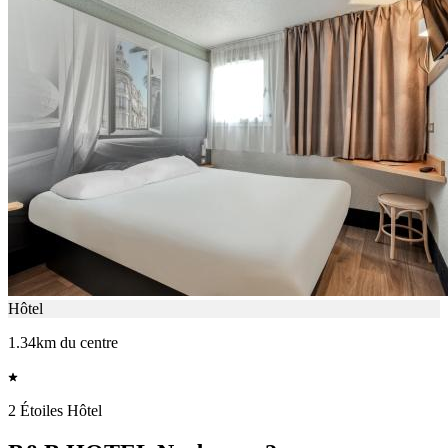
Hôtel
1.34km du centre
2 Étoiles Hôtel