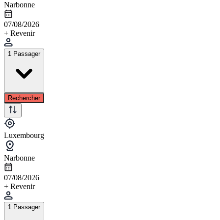
Narbonne
07/08/2026
+ Revenir
1 Passager
Rechercher
Luxembourg
Narbonne
07/08/2026
+ Revenir
1 Passager