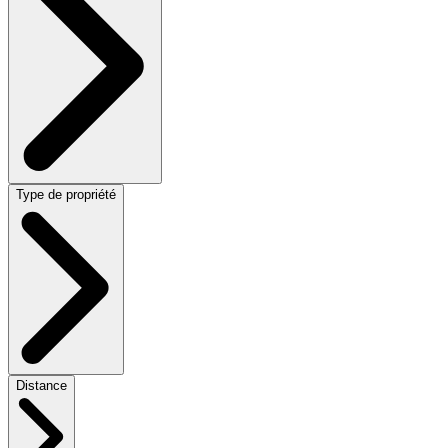
Type de propriété
Distance