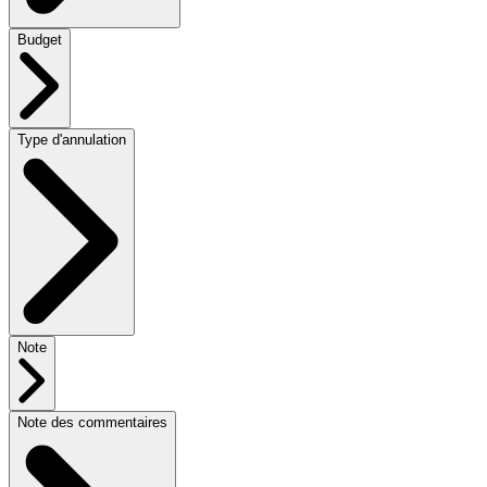
Budget
Type d'annulation
Note
Note des commentaires