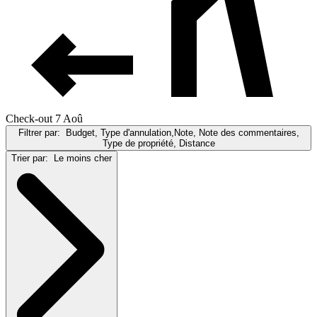
Check-out 7 Aoû
Filtrer par:
Budget, Type d'annulation,Note, Note des commentaires,
Type de propriété, Distance
Trier par:
Le moins cher