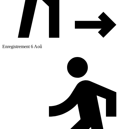
Enregistrement 6 Aoû