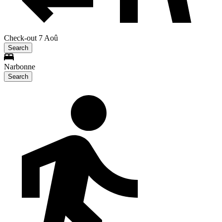
Check-out 7 Aoû
Search
Narbonne
Search