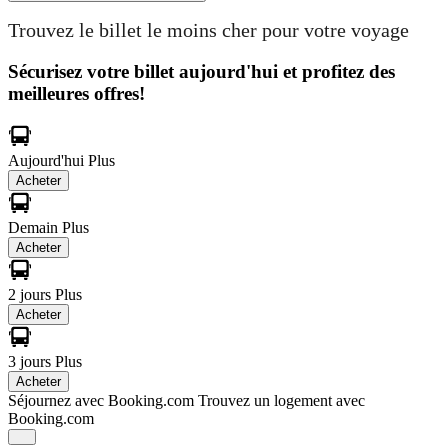
Trouvez le billet le moins cher pour votre voyage
Sécurisez votre billet aujourd'hui et profitez des
meilleures offres!
Aujourd'hui
Plus
Acheter
Demain
Plus
Acheter
2 jours
Plus
Acheter
3 jours
Plus
Acheter
Séjournez avec Booking.com
Trouvez un logement avec
Booking.com