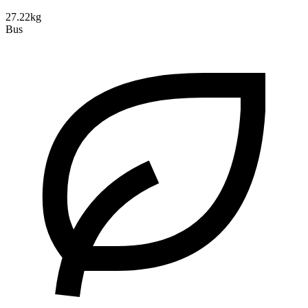
27.22kg
Bus