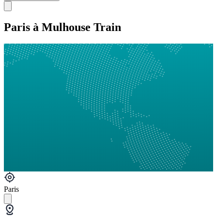
Paris à Mulhouse Train
Paris