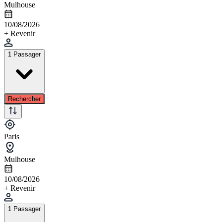
Mulhouse
10/08/2026
+ Revenir
1 Passager
Rechercher
Paris
Mulhouse
10/08/2026
+ Revenir
1 Passager