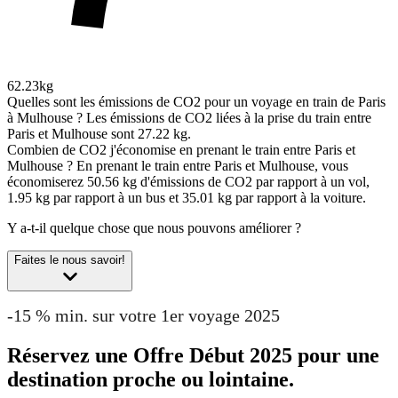
62.23kg
Quelles sont les émissions de CO2 pour un voyage en train de Paris
à Mulhouse ?
Les émissions de CO2 liées à la prise du train entre
Paris et Mulhouse sont 27.22 kg.
Combien de CO2 j'économise en prenant le train entre Paris et
Mulhouse ?
En prenant le train entre Paris et Mulhouse, vous
économiserez 50.56 kg d'émissions de CO2 par rapport à un vol,
1.95 kg par rapport à un bus et 35.01 kg par rapport à la voiture.
Y a-t-il quelque chose que nous pouvons améliorer ?
Faites le nous savoir!
-15 % min. sur votre 1er voyage 2025
Réservez une Offre Début 2025 pour une
destination proche ou lointaine.