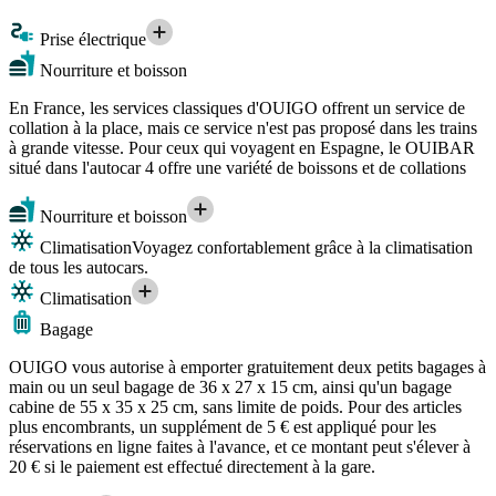
Prise électrique
Nourriture et boisson
En France, les services classiques d'OUIGO offrent un service de
collation à la place, mais ce service n'est pas proposé dans les trains
à grande vitesse. Pour ceux qui voyagent en Espagne, le OUIBAR
situé dans l'autocar 4 offre une variété de boissons et de collations
Nourriture et boisson
Climatisation
Voyagez confortablement grâce à la climatisation
de tous les autocars.
Climatisation
Bagage
OUIGO vous autorise à emporter gratuitement deux petits bagages à
main ou un seul bagage de 36 x 27 x 15 cm, ainsi qu'un bagage
cabine de 55 x 35 x 25 cm, sans limite de poids. Pour des articles
plus encombrants, un supplément de 5 € est appliqué pour les
réservations en ligne faites à l'avance, et ce montant peut s'élever à
20 € si le paiement est effectué directement à la gare.