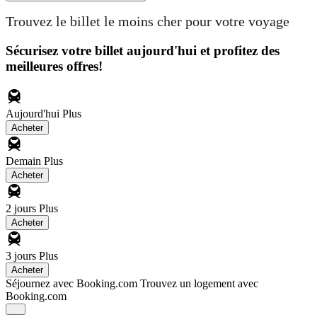
Trouvez le billet le moins cher pour votre voyage
Sécurisez votre billet aujourd'hui et profitez des
meilleures offres!
Aujourd'hui
Plus
Acheter
Demain
Plus
Acheter
2 jours
Plus
Acheter
3 jours
Plus
Acheter
Séjournez avec Booking.com
Trouvez un logement avec
Booking.com