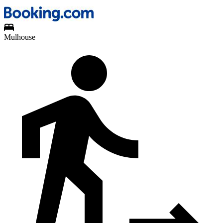
Mulhouse