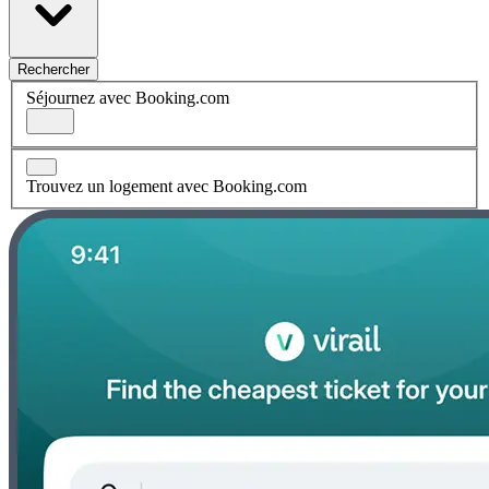
Rechercher
Séjournez avec Booking.com
Trouvez un logement avec Booking.com