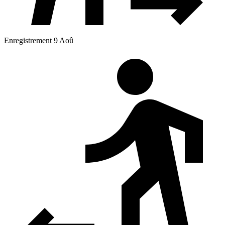
Enregistrement 9 Aoû