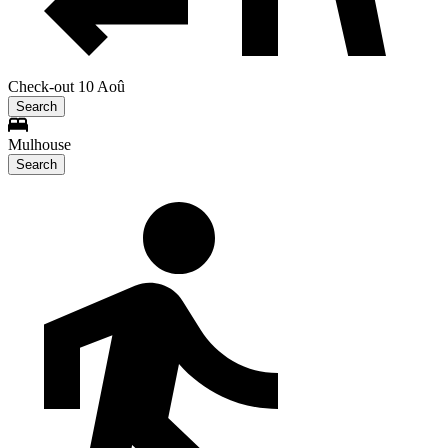
Check-out 10 Aoû
Search
Mulhouse
Search