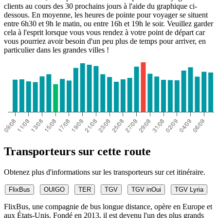
clients au cours des 30 prochains jours à l'aide du graphique ci-
dessous. En moyenne, les heures de pointe pour voyager se situent
entre 6h30 et 9h le matin, ou entre 16h et 19h le soir. Veuillez garder
cela à l'esprit lorsque vous vous rendez à votre point de départ car
vous pourriez avoir besoin d'un peu plus de temps pour arriver, en
particulier dans les grandes villes !
Transporteurs sur cette route
Obtenez plus d'informations sur les transporteurs sur cet itinéraire.
FlixBus
OUIGO
TER
TGV
TGV inOui
TGV Lyria
FlixBus, une compagnie de bus longue distance, opère en Europe et
aux États-Unis. Fondé en 2013, il est devenu l'un des plus grands