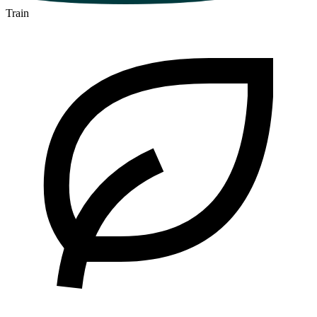
Train