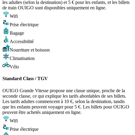
les adultes (selon la destination) et 5 € pour les enfants, et les billets
de train OUIGO sont disponibles uniquement en ligne.
Wifi
Prise électrique
Bagage
Accessibilité
Nourriture et boisson
Climatisation
Vélo
Standard Class / TGV
OUIGO Grande Vitesse propose une classe unique, proche de la
seconde classe, ce qui explique les tarifs abordables de ses billets.
Les tarifs adultes commencent à 10 €, selon la destination, tandis
que les enfants peuvent voyager pour 5 €. Les billets pour OUIGO
peuvent être achetés uniquement en ligne.
Wifi
Prise électrique