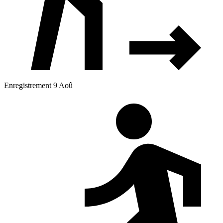
Enregistrement 9 Aoû