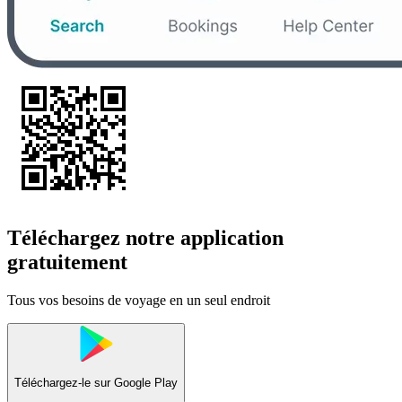
Téléchargez notre application
gratuitement
Tous vos besoins de voyage en un seul endroit
Téléchargez-le sur
Google Play