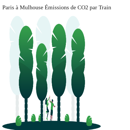
Paris à Mulhouse Émissions de CO2 par Train