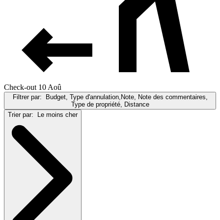
Check-out 10 Aoû
Filtrer par:
Budget, Type d'annulation,Note, Note des commentaires,
Type de propriété, Distance
Trier par:
Le moins cher